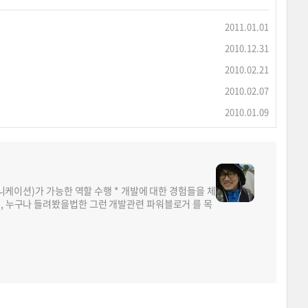
2011.01.01
2010.12.31
2010.02.21
2010.02.07
2010.01.09
뮤니케이션)가 가능한 역할 수행 * 개발에 대한 경험들을 체
면, 누구나 들려봤을법한 그런 개발관련 파워블로거 를 목