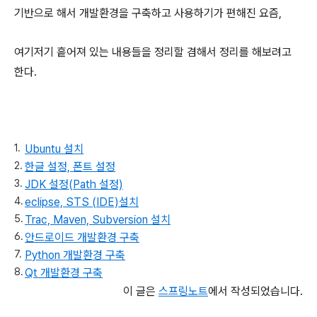
기반으로 해서 개발환경을 구축하고 사용하기가 편해진 요즘,
여기저기 흩어져 있는 내용들을 정리할 겸해서 정리를 해보려고
한다.
Ubuntu 설치
한글 설정, 폰트 설정
JDK 설정(Path 설정)
eclipse, STS (IDE)설치
Trac, Maven, Subversion 설치
안드로이드 개발환경 구축
Python 개발환경 구축
Qt 개발환경 구축
이 글은
스프링노트
에서 작성되었습니다.