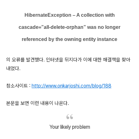
HibernateException – A collection with
cascade=”all-delete-orphan” was no longer
referenced by the owning entity instance
의 오류를 발견했다. 인터넷을 뒤지다가 이에 대한 해결책을 찾아
내었다.
참소사이트 :
http://www.onkarjoshi.com/blog/188
본문을 보면 이런 내용이 나온다.
Your likely problem