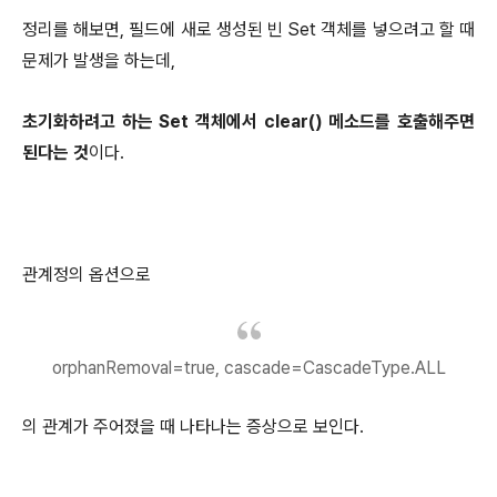
정리를 해보면, 필드에 새로 생성된 빈 Set 객체를 넣으려고 할 때
문제가 발생을 하는데,
초기화하려고 하는 Set 객체에서 clear() 메소드를 호출해주면
된다는 것
이다.
관계정의 옵션으로
orphanRemoval=
true
, cascade=CascadeType.
ALL
의 관계가 주어졌을 때 나타나는 증상으로 보인다.