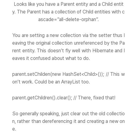
Looks like you have a Parent entity and a Child entit
y. The Parent has a collection of Child entities with c
ascade=”all-delete-orphan”.
You are setting a new collection via the setter thus l
eaving the original collection unreferenced by the Pa
rent entity. This doesn’t fly well with Hibernate and l
eaves it confused about what to do.
parent.setChilden(new HashSet<Child>()); // This w
on’t work. Could be an ArrayList too.
parent.getChildren().clear(); // There, fixed that!
So generally speaking,
just clear out the old collectio
n, rather than dereferencing it and creating a new on
e
.