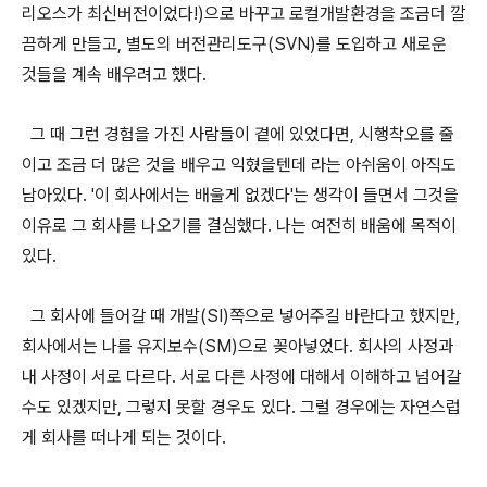
리오스가 최신버전이었다!)으로 바꾸고 로컬개발환경을 조금더 깔
끔하게 만들고, 별도의 버전관리도구(SVN)를 도입하고 새로운
것들을 계속 배우려고 했다.
그 때 그런 경험을 가진 사람들이 곁에 있었다면, 시행착오를 줄
이고 조금 더 많은 것을 배우고 익혔을텐데 라는 아쉬움이 아직도
남아있다. '이 회사에서는 배울게 없겠다'는 생각이 들면서 그것을
이유로 그 회사를 나오기를 결심했다. 나는 여전히 배움에 목적이
있다.
그 회사에 들어갈 때 개발(SI)쪽으로 넣어주길 바란다고 했지만,
회사에서는 나를 유지보수(SM)으로 꽂아넣었다. 회사의 사정과
내 사정이 서로 다르다. 서로 다른 사정에 대해서 이해하고 넘어갈
수도 있겠지만, 그렇지 못할 경우도 있다. 그럴 경우에는 자연스럽
게 회사를 떠나게 되는 것이다.