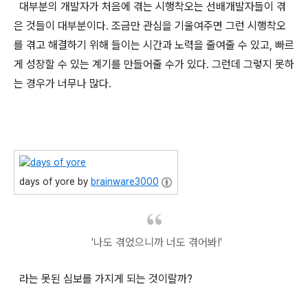
대부분의 개발자가 처음에 겪는 시행착오는 선배개발자들이 겪
은 것들이 대부분이다. 조금만 관심을 기울여주면 그런 시행착오
를 겪고 해결하기 위해 들이는 시간과 노력을 줄여줄 수 있고, 빠르
게 성장할 수 있는 계기를 만들어줄 수가 있다. 그런데 그렇지 못하
는 경우가 너무나 많다.
days of yore by
brainware3000
'나도 겪었으니까 너도 겪어봐!'
라는 못된 심보를 가지게 되는 것이랄까?