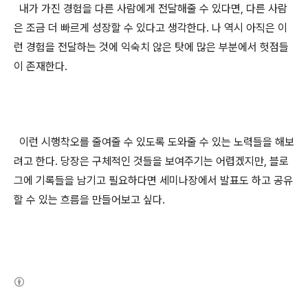
내가 가진 경험을 다른 사람에게 전달해줄 수 있다면, 다른 사람
은 조금 더 빠르게 성장할 수 있다고 생각한다. 나 역시 아직은 이
런 경험을 전달하는 것에 익숙치 않은 탓에 많은 부분에서 헛점들
이 존재한다.
이런 시행착오를 줄여줄 수 있도록 도와줄 수 있는 노력들을 해보
려고 한다. 당장은 구체적인 것들을 보여주기는 어렵겠지만, 블로
그에 기록들을 남기고 필요하다면 세미나장에서 발표도 하고 공유
할 수 있는 흐름을 만들어보고 싶다.
(새창열림)