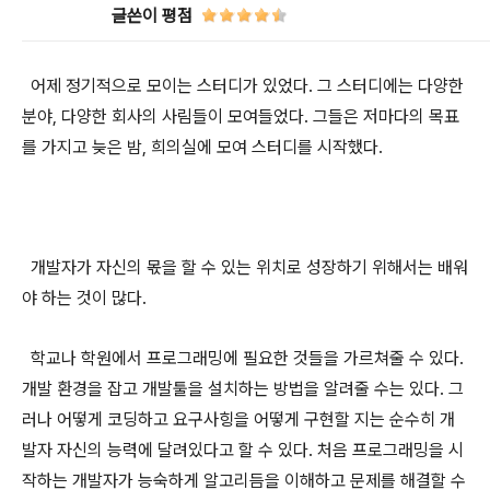
글쓴이 평점
어제 정기적으로 모이는 스터디가 있었다. 그 스터디에는 다양한
분야, 다양한 회사의 사림들이 모여들었다. 그들은 저마다의 목표
를 가지고 늦은 밤, 희의실에 모여 스터디를 시작했다.
개발자가 자신의 몫을 할 수 있는 위치로 성장하기 위해서는 배워
야 하는 것이 많다.
학교나 학원에서 프로그래밍에 필요한 것들을 가르쳐줄 수 있다.
개발 환경을 잡고 개발툴을 설치하는 방법을 알려줄 수는 있다. 그
러나 어떻게 코딩하고 요구사힝을 어떻게 구현할 지는 순수히 개
발자 자신의 능력에 달려있다고 할 수 있다. 처음 프로그래밍을 시
작하는 개발자가 능숙하게 알고리듬을 이해하고 문제를 해결할 수