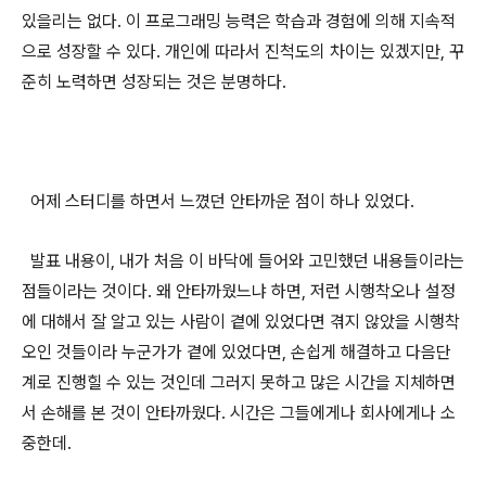
있을리는 없다. 이 프로그래밍 능력은 학습과 경험에 의해 지속적
으로 성장할 수 있다. 개인에 따라서 진척도의 차이는 있겠지만, 꾸
준히 노력하면 성장되는 것은 분명하다.
어제 스터디를 하면서 느꼈던 안타까운 점이 하나 있었다.
발표 내용이, 내가 처음 이 바닥에 들어와 고민했던 내용들이라는
점들이라는 것이다. 왜 안타까웠느냐 하면, 저런 시행착오나 설정
에 대해서 잘 알고 있는 사람이 곁에 있었다면 겪지 않았을 시행착
오인 것들이라 누군가가 곁에 있었다면, 손쉽게 해결하고 다음단
계로 진행힐 수 있는 것인데 그러지 못하고 많은 시간을 지체하면
서 손해를 본 것이 안타까웠다. 시간은 그들에게나 회사에게나 소
중한데.