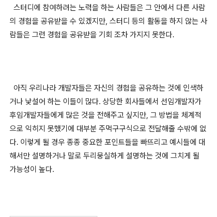
스터디에 참여하려는 노력을 하는 사람들은 그 안에서 다른 사람
의 경험을 공유받을 수 있겠지만, 스터디 등의 활동을 하지 않는 사
람들은 그런 경험을 공유받을 기회 조차 가지지 못한다.
아직 우리나라 개발자들은 자신의 경험을 공유하는 것에 인색하
거나 낯설어 하는 이들이 많다. 상당한 회사들에서 선임개발자가
후임개발자들에게 많은 것을 전해주고 싶지만, 그 방법을 체계적
으로 익히지 못했기에 대부분 주먹구구식으로 전달해줄 수밖에 없
다. 이렇게 될 경우 종종 중요한 포인트들을 빠뜨리고 예시들에 대
해서만 설명하거나 말로 두리뭉실하게 설명하는 것에 그치게 될
가능성이 높다.