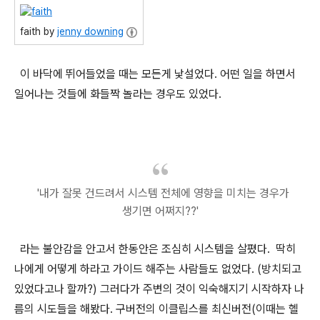
faith by
jenny downing
이 바닥에 뛰어들었을 때는 모든게 낯설었다. 어떤 일을 하면서
일어나는 것들에 화들짝 놀라는 경우도 있었다.
'내가 잘못 건드려서 시스템 전체에 영향을 미치는 경우가
생기면 어쩌지??'
라는 불안감을 안고서 한동안은 조심히 시스템을 살폈다. 딱히
나에게 어떻게 하라고 가이드 해주는 사람들도 없었다. (방치되고
있었다고나 할까?) 그러다가 주변의 것이 익숙해지기 시작하자 나
름의 시도들을 해봤다. 구버전의 이클립스를 최신버전(이때는 헬