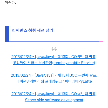
해준다.
컨퍼런스 청취 세션 정리
2013/02/24 - [Java/Java] - 제13회 JCO 첫번째 발표,
우리들이 말하는 분산환경(Itembay mobile Service)
2013/02/24 - [Java/Java] - 제 13회 JCO 두번째 발표,
파이썬3 기반의 웹 프레임워크 : 파이라떼PyLatte
2013/02/24 - [Java/Java] - 제13회 JCO 세번째 발표,
Server side software development