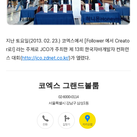
지난 토요일(2013. 02. 23.) 코엑스에서 [Follower 에서 Creato
r로!] 라는 주제로 JCO가 주최한 제 13회 한국자바개발자 컨퍼런
스 대회(
http://jco.zdnet.co.kr/
)가 열렸다.