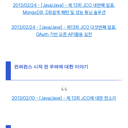
2013/02/24 - [Java/Java] - 제 13회 JCO 네번째 발표,
MongoDB, DB설계 패턴 및 성능 튜닝 솔루션
2013/02/24 - [Java/Java] - 제13회 JCO 다섯번째 발표,
OAuth 기반 오픈 API활용 실전
컨퍼런스 시작 전 우려에 대한 이야기
2013/02/10 - [Java/Java] - 제 13회 JCO에 대한 한소리