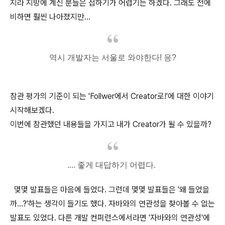
지라 지방에 계신 분들은 접하기가 어렵기는 하겠다. 그래도 전에
비하면 훨씬 나아졌지만...
역시 개발자는 서울로 와야한다! 응?
참관 평가의 기준이 되는 'Follwer에서 Creator로!'에 대한 이야기
시작해보겠다.
이번에 참관했던 내용들을 가지고 내가 Creator가 될 수 있을까?
.... 좋게 대답하기 어렵다.
몇몇 발표들은 마음에 들었다. 그런데 몇몇 발표들은 '왜 들었을
까...?'하는 생각이 들기도 했다. 자바와의 연관성을 찾아볼 수 없는
발표도 있었다. 다른 개발 컨퍼런스에서라면 '자바와의 연관성'에