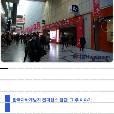
한국자바개발자 컨퍼런스 참관, 그 후 이야기