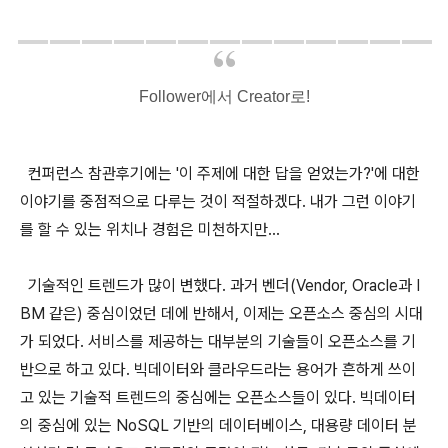
Follower에서 Creator로!
컨퍼런스 참관후기에는 '이 주제에 대한 답을 얻었는가?'에 대한
이야기를 중점적으로 다루는 것이 적절하겠다. 내가 그런 이야기
를 할 수 있는 위치나 경험은 미천하지만...
기
술적인 트렌드가 많이 변했다. 과거 벤더(Vendor, Oracle과 I
BM 같은
)
중심이었던 데에 반해서, 이제는 오픈소스 중심의 시대
가 되었다. 서비스를 제공하는 대부분의 기술들이 오픈소스를 기
반으로 하고 있다. 빅데이터와 클라우드라는 용어가 흔하게 쓰이
고 있는 기술적 트렌드의 중심에는 오픈소스들이 있다. 빅데이터
의 중심에 있는 NoSQL 기반의 데이터베이스, 대용량 데이터 분