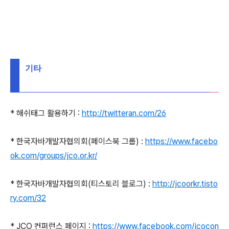
기타
* 해쉬태그 활용하기 :
http://twitteran.com/26
* 한국자바개발자협의회(페이스북 그룹) :
https://www.facebo
ok.com/groups/jco.or.kr/
* 한국자바개발자협의회(티스토리 블로그) :
http://jcoorkr.tisto
ry.com/32
* JCO 컨퍼런스 페이지 :
https://www.facebook.com/jcocon