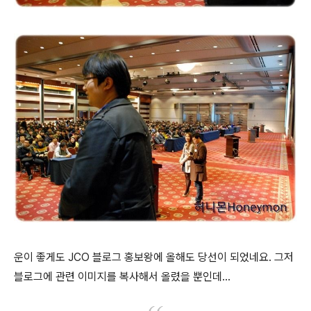
운이 좋게도 JCO 블로그 홍보왕에 올해도 당선이 되었네요. 그저
블로그에 관련 이미지를 복사해서 올렸을 뿐인데...