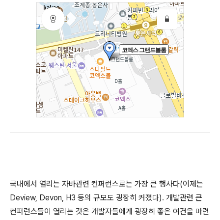
국내에서 열리는 자바관련 컨퍼런스로는 가장 큰 행사다(이제는
Deview, Devon, H3 등의 규모도 굉장히 커졌다). 개발관련 큰
컨퍼런스들이 열리는 것은 개발자들에게 굉장히 좋은 여건을 마련