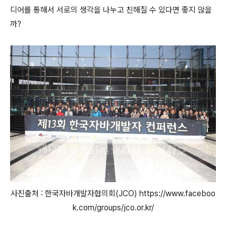
디어를 통해서 서로의 생각을 나누고 친해질 수 있다면 좋지 않을
까?
사진출처 : 한국자바개발자협의회(JCO) https://www.faceboo
k.com/groups/jco.or.kr/