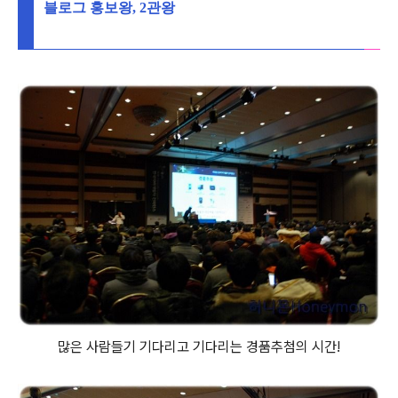
블로그 홍보왕, 2관왕
많은 사람들기 기다리고 기다리는 경품추첨의 시간!