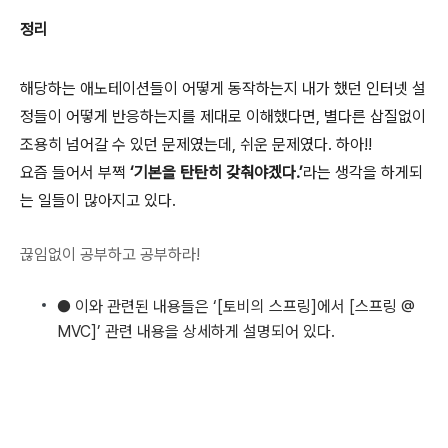
정리
해당하는 애노테이션들이 어떻게 동작하는지 내가 했던 인터넷 설
정들이 어떻게 반응하는지를 제대로 이해했다면, 별다른 삽질없이
조용히 넘어갈 수 있던 문제였는데, 쉬운 문제였다. 하아!!
요즘 들어서 부쩍
‘기본을 탄탄히 갖춰야겠다.’
라는 생각을 하게되
는 일들이 많아지고 있다.
끊임없이 공부하고 공부하라!
● 이와 관련된 내용들은 ‘[토비의 스프링]에서 [스프링 @
MVC]’ 관련 내용을 상세하게 설명되어 있다.