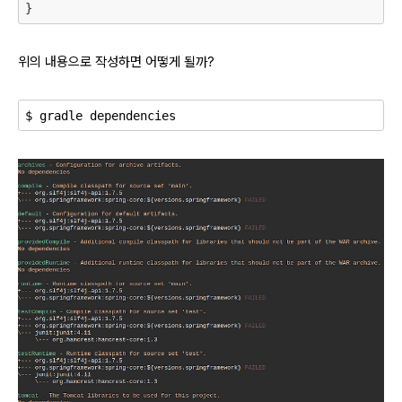
위의 내용으로 작성하면 어떻게 될까?