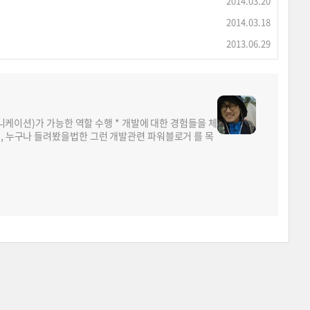
2014.03.20
2014.03.18
2013.06.29
뮤니케이션)가 가능한 역할 수행 * 개발에 대한 경험들을 체
면, 누구나 들려봤을법한 그런 개발관련 파워블로거 를 목