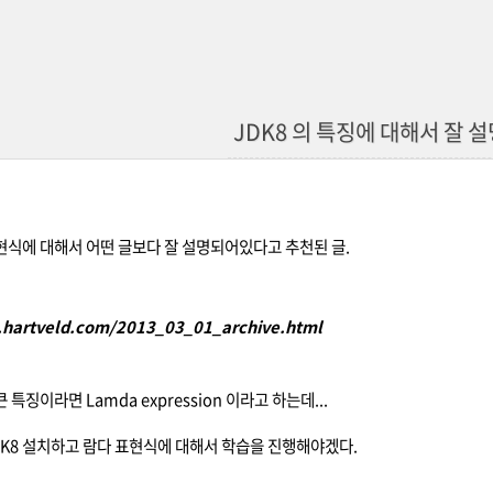
JDK8 의 특징에 대해서 잘 
표현식에 대해서 어떤 글보다 잘 설명되어있다고 추천된 글.
g.hartveld.com/2013_03_01_archive.html
큰 특징이라면 Lamda expression 이라고 하는데...
DK8 설치하고 람다 표현식에 대해서 학습을 진행해야겠다.