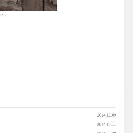
...
2014.12.09
2014.11.11