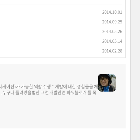
2014.10.01
2014.09.25
2014.05.26
2014.05.14
2014.02.28
뮤니케이션)가 가능한 역할 수행 * 개발에 대한 경험들을 체
면, 누구나 들려봤을법한 그런 개발관련 파워블로거 를 목