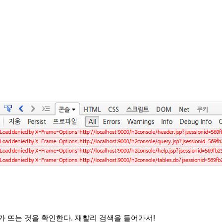
가 뜨는 것을 확인한다. 재빨리 검색을 들어가서!