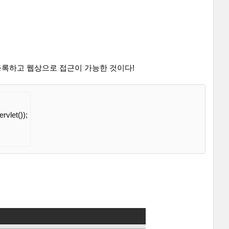
등록하고 웹상으로 접근이 가능한 것이다!
vlet());
