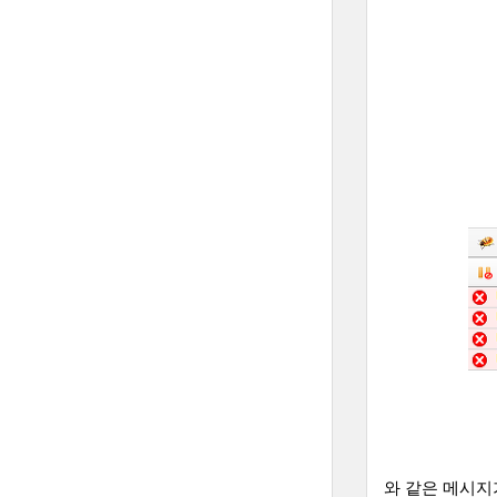
와 같은 메시지