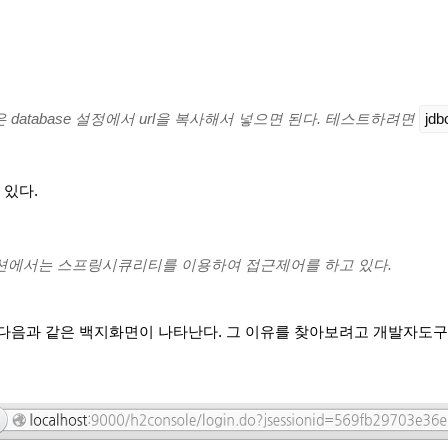
L은 database 설정에서 url을 복사해서 넣으면 된다. 테스트하려면
jdb
 있다.
에서는 스프링시큐리티를 이용하여 접근제어를 하고 있다.
다음과 같은 백지화면이 나타난다. 그 이유를 찾아보려고 개발자도