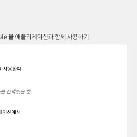
onsole 을 애플리케이션과 함께 사용하기
를
사용한다.
e를 선택했을 뿐.
플리케이션에서