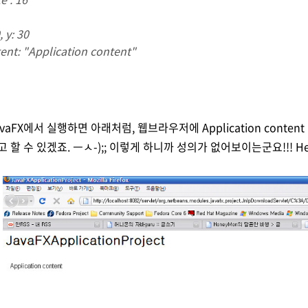
y: 30
 "Application content"
vaFX에서 실행하면 아래처럼, 웹브라우저에 Application conten
고 할 수 있겠죠. ㅡㅅ-);; 이렇게 하니까 성의가 없어보이는군요!!! Hel