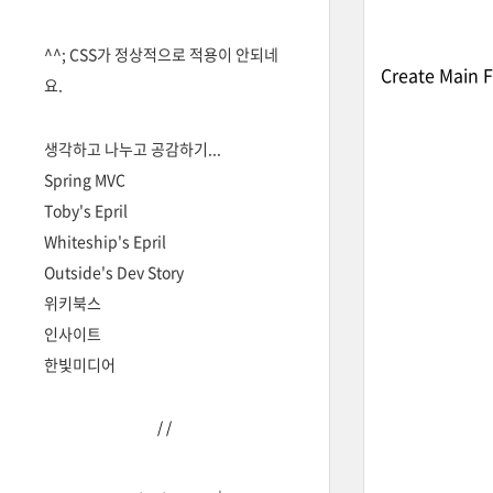
^^; CSS가 정상적으로 적용이 안되네
Create Ma
요.
생각하고 나누고 공감하기...
Spring MVC
Toby's Epril
Whiteship's Epril
Outside's Dev Story
위키북스
인사이트
한빛미디어
/
/