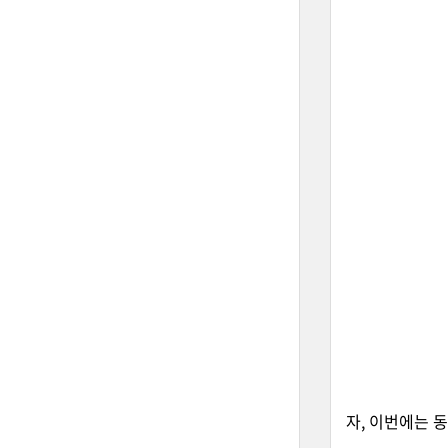
자, 이번에는 