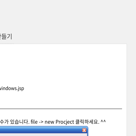
 만들기
windows.jsp
 있습니다. file ->
new Procject 클릭하세요. ^^