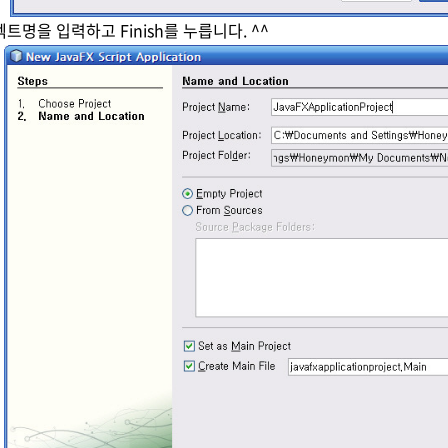
젝트명을 입력하고
Finish를 누릅니다. ^^