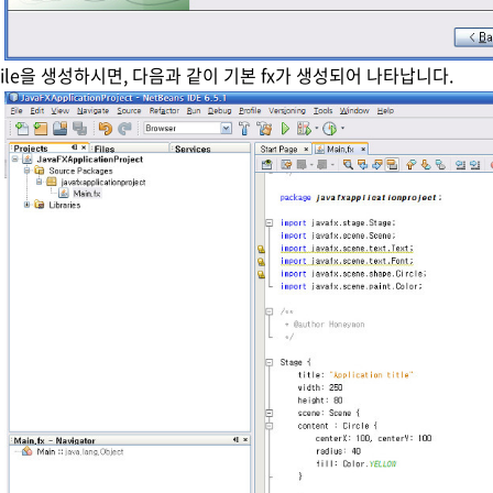
in File을 생성하시면, 다음과 같이 기본 fx가 생성되어 나타납니다.