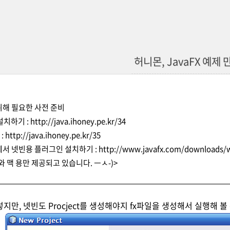
허니몬, JavaFX 예제
위해 필요한 사전 준비
K 설치하기 :
http://java.ihoney.pe.kr/34
 :
http://java.ihoney.pe.kr/35
om 에서 넷빈용 플러그인 설치하기 :
http://www.javafx.com/downloads/
와 맥 용만 제공되고 있습니다. ㅡㅅ-)>
만, 넷빈도 Procject를 생성해야지 fx파일을 생성해서 실행해 볼 수가