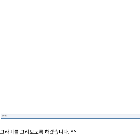
동그라미를 그려보도록 하겠습니다. ^^