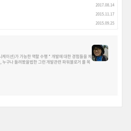
2017.08.14
2015.11.17
2015.09.25
뮤니케이션)가 가능한 역할 수행 * 개발에 대한 경험들을 체
면, 누구나 들려봤을법한 그런 개발관련 파워블로거 를 목