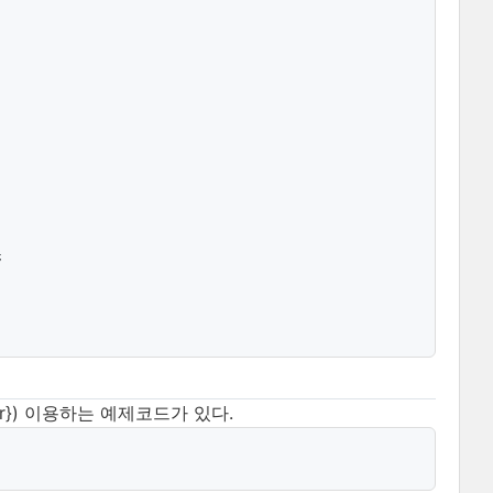


miter}) 이용하는 예제코드가 있다.