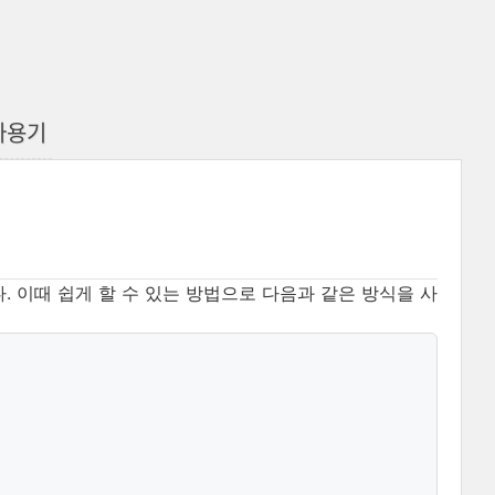
r 사용기
. 이때 쉽게 할 수 있는 방법으로 다음과 같은 방식을 사