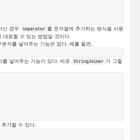
아닌 경우
를 문자열에 추가하는 방식을 사용
separator
 대응할 수 있는 방법일 것이다.
구분자를 넣어주는 기능은 없다. 예를 들면,
자를 넣어주는 기능이 있다. 바로
가 그렇
StringJoiner
)를 추가할 수 있다.