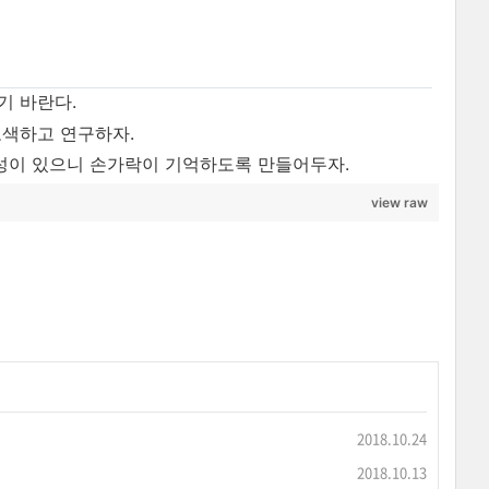
기 바란다.
모색하고 연구하자.
성이 있으니 손가락이 기억하도록 만들어두자.
view raw
2018.10.24
2018.10.13