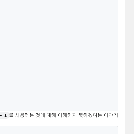
를 사용하는 것에 대해 이해하지 못하겠다는 이야기
= 1