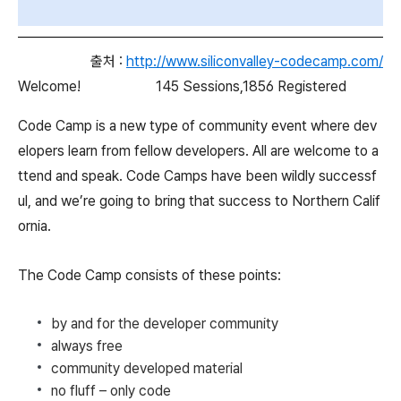
출처 :
http://www.siliconvalley-codecamp.com/
Welcome!
145 Sessions,1856 Registered
Code Camp is a new type of community event where dev
elopers learn from fellow developers. All are welcome to a
ttend and speak. Code Camps have been wildly successf
ul, and we’re going to bring that success to Northern Calif
ornia.
The Code Camp consists of these points:
by and for the developer community
always free
community developed material
no fluff – only code