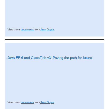
View more
documents
from
Arun Gupta
.
Java EE 6 and GlassFish v3: Paving the path for future
View more
documents
from
Arun Gupta
.