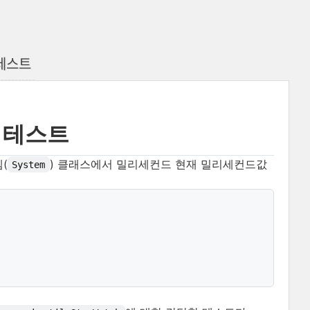
h 테스트
기능 테스트
(
) 클래스에서 밀리세컨드 현재 밀리세컨드값
System