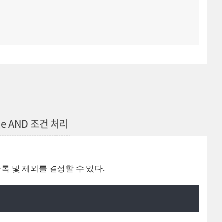
le AND 조건 처리
록 및 제외를 결정할 수 있다.