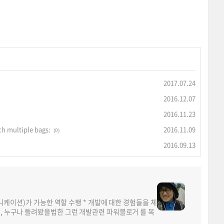
2017.07.24
2016.12.07
2016.11.23
ch multiple bags:
2016.11.09
(0)
2016.09.13
뮤니케이션)가 가능한 역할 수행 * 개발에 대한 경험들을 체
면, 누구나 들려봤을법한 그런 개발관련 파워블로거 를 목