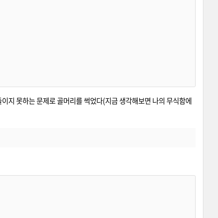
로 받아들이지 못하는 문제로 골머리를 썩었다(지금 생각해보면 나의 무식함에