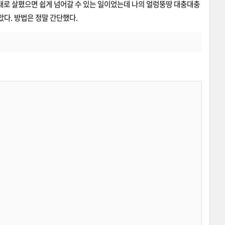
제대로 살폈으면 쉽게 넘어갈 수 있는 일이었는데 나의 얼렁뚱땅 대충대충
았다. 방법은 정말 간단했다.