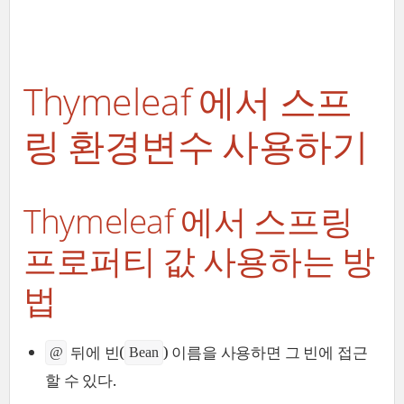
Thymeleaf 에서 스프
링 환경변수 사용하기
Thymeleaf 에서 스프링
프로퍼티 값 사용하는 방
법
뒤에 빈(
) 이름을 사용하면 그 빈에 접근
@
Bean
할 수 있다.