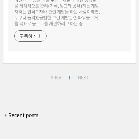
을 체계적으로 관리(기록, 발표와 공유)하는 개발
자라는 인식 * 자바 관련 개발을 하는 사람이라면,
누구나 들려봤을법한 그런 개발관련 파워블로거
를 목표로 블로그를 재편하려고 하는 중
구독하기
PREV
1
NEXT
+ Recent posts