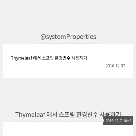
@systemProperties
Thymeleaf 에서 스프링 환경변수 사용하기
2016.12.07
Thymeleaf 에서 스프링 환경변수 사용하기
2016. 12. 7. 10:45