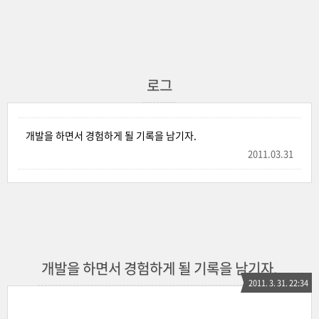
로그
개발을 하면서 경험하게 될 기록을 남기자.
2011.03.31
개발을 하면서 경험하게 될 기록을 남기자.
2011. 3. 31. 22:34