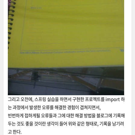
그리고 오전에, 스프링 실습을 하면서 구현한 프로젝트를 import 하
는 과정에서 발생한 오류를 해결한 경험이 겹쳐지면서,
빈번하게 접하게될 오류들과 그에 대한 해결 방법을 블로그에 기록해
두는 것도 좋을 것이란 생각이 들어 위와 같은 형태로, 기록을 남기려
고 한다.