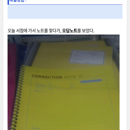
해결방법 :
오늘 서점에 가서 노트를 찾다가,
오답노트
를 보았다.