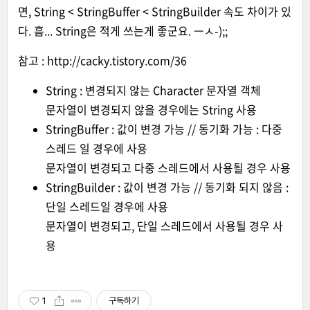
면, String < StringBuffer < StringBuilder 속도 차이가 있
다. 흠... String은 적게 쓰는게 좋군요. ㅡㅅ-);;
참고 :
http://cacky.tistory.com/36
String : 변경되지 않는 Character 문자열 객체
문자열이 변경되지 않을 경우에는 String 사용
StringBuffer : 값이 변경 가능 // 동기화 가능 : 다중
스레드 일 경우에 사용
문자열이 변경되고 다중 스레드에서 사용될 경우 사용
StringBuilder : 값이 변경 가능 // 동기화 되지 않음 :
단일 스레드일 경우에 사용
문자열이 변경되고, 단일 스레드에서 사용될 경우 사
용
1
구독하기