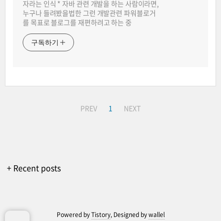
자라는 인식 * 자바 관련 개발을 하는 사람이라면,
누구나 들려봤을법한 그런 개발관련 파워블로거
를 목표로 블로그를 재편하려고 하는 중
구독하기
PREV
1
NEXT
+ Recent posts
Powered by
Tistory
, Designed by
wallel