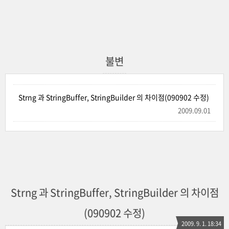
불변
Strng 과 StringBuffer, StringBuilder 의 차이점(090902 수정)
2009.09.01
Strng 과 StringBuffer, StringBuilder 의 차이점
(090902 수정)
2009. 9. 1. 18:34