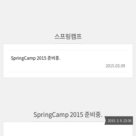
스프링캠프
SpringCamp 2015 준비중.
2015.03.09
SpringCamp 2015 준비중.
2015. 3. 9. 23:36