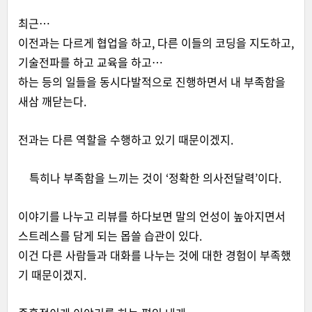
최근…
이전과는 다르게 협업을 하고, 다른 이들의 코딩을 지도하고,
기술전파를 하고 교육을 하고…
하는 등의 일들을 동시다발적으로 진행하면서 내 부족함을
새삼 깨닫는다.
전과는 다른 역할을 수행하고 있기 때문이겠지.
특히나 부족함을 느끼는 것이 ‘정확한 의사전달력’이다.
이야기를 나누고 리뷰를 하다보면 말의 언성이 높아지면서
스트레스를 담게 되는 몹쓸 습관이 있다.
이건 다른 사람들과 대화를 나누는 것에 대한 경험이 부족했
기 때문이겠지.