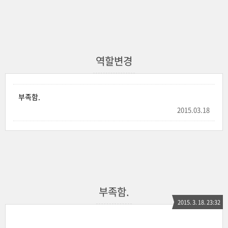
역할변경
부족함.
2015.03.18
부족함.
2015. 3. 18. 23:32