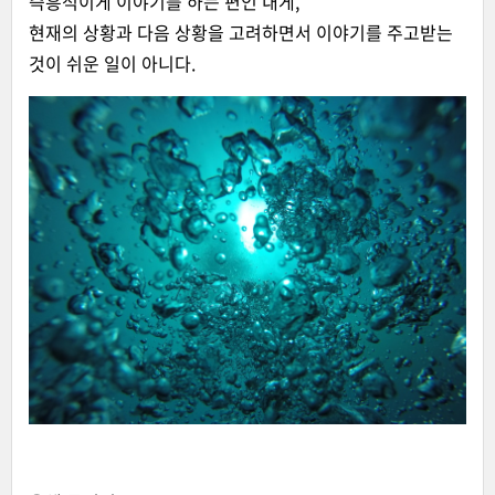
즉흥적이게 이야기를 하는 편인 내게,
현재의 상황과 다음 상황을 고려하면서 이야기를 주고받는
것이 쉬운 일이 아니다.