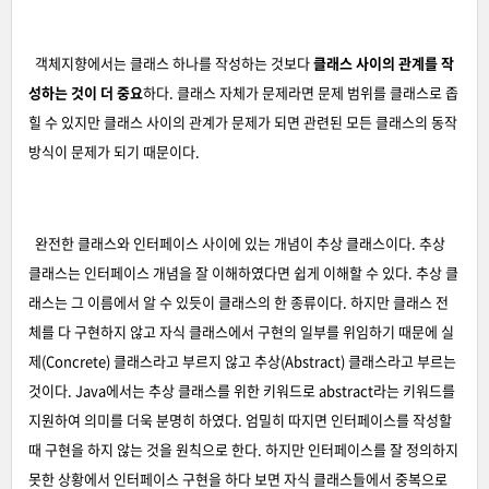
객체지향에서는 클래스 하나를 작성하는 것보다
클래스 사이의 관계를 작
성하는 것이 더 중요
하다. 클래스 자체가 문제라면 문제 범위를 클래스로 좁
힐 수 있지만 클래스 사이의 관계가 문제가 되면 관련된 모든 클래스의 동작
방식이 문제가 되기 때문이다.
완전한 클래스와 인터페이스 사이에 있는 개념이 추상 클래스이다. 추상
클래스는 인터페이스 개념을 잘 이해하였다면 쉽게 이해할 수 있다. 추상 클
래스는 그 이름에서 알 수 있듯이 클래스의 한 종류이다. 하지만 클래스 전
체를 다 구현하지 않고 자식 클래스에서 구현의 일부를 위임하기 때문에 실
제(Concrete) 클래스라고 부르지 않고 추상(Abstract) 클래스라고 부르는
것이다. Java에서는 추상 클래스를 위한 키워드로 abstract라는 키워드를
지원하여 의미를 더욱 분명히 하였다. 엄밀히 따지면 인터페이스를 작성할
때 구현을 하지 않는 것을 원칙으로 한다. 하지만 인터페이스를 잘 정의하지
못한 상황에서 인터페이스 구현을 하다 보면 자식 클래스들에서 중복으로