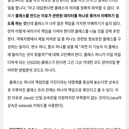
일을 합니다."라고 대답한다면 클래스의 의미를 정확히 파악할 수 없다. 우
리가
클래스를 만드는 이유가 관련된 데이터를 하나로 묶어서 이해하기 쉽
도록 하는 것
인데 클레스가 너무 많은 책임을 가지면 이해하기가 쉽지 않다.
만약 이렇게 여러가지 책임을 가져야 한다면 클래스를 나눌 것을 강력 추천
한다. 객체지향에서 제일 어려운 일 중 하나는 관련된 정보로만 클래스를 구
성하는 일이다. 변수 하나, 함수 하나를 넣을 때 "과연 이 기능이 이 클래스
에 들어가는 것이 맞을까?"에 대해 고민해야 한다. 클래스 하나가 이일 저일
다하게 되는 신(GOD) 클래스가 된다면 그건 그냥 거대한 코드 덩어리일 뿐
어떠한 방법론의 코드도 아니다.
클래스는 하나의 책임만을 가진다라는 대명제를 중심에 놓는다면 상속으
로 이루어진 클래스 트리 전체는 하나의 책임으로 묶인다고 볼 수 있다. 이
런 이유로 Java는 단일 상속만을 지원하지만 부족함이 없는 것이다(Java의
상속은 extends 키워드를 사용한다).