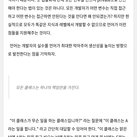
해야 한다는 법이 있는 것은 아니다. 모든 개발자가 어떤 변수는 직접 접근
하고 어떤 변수는 접근하면 안된다는 것을 안다면 왜 안되겠는가? 하지만 현
실적으로 모두가 똑같은 지식과 레벨에서 개발할 수 없으므로 언어가 이런
점들을 지원해주는 것이다.
언어는 개발자의 실수를 언어가 최대한 막아주어 생산성을 높이는 방향으
로 발전한다는 점을 기억하자.
모든 클래스는 하나의 책임만을 가진다.
"이 클래스가 무슨 일을 하는 클래스입니까?" 라는 질문에 "이 클래스는 A
라는 일을 합니다." 라고 간단히 대답할 수 있어야 한다. "이 클래스는 맑은
날엔 A라는 일을 하고 비오는 날엔 B라는 일을 하고 안개 낀 날에는 C라는