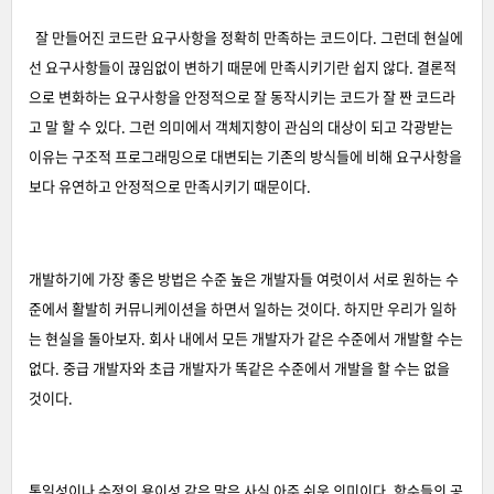
잘 만들어진 코드란 요구사항을 정확히 만족하는 코드이다. 그런데 현실에
선 요구사항들이 끊임없이 변하기 때문에 만족시키기란 쉽지 않다. 결론적
으로 변화하는 요구사항을 안정적으로 잘 동작시키는 코드가 잘 짠 코드라
고 말 할 수 있다. 그런 의미에서 객체지향이 관심의 대상이 되고 각광받는
이유는 구조적 프로그래밍으로 대변되는 기존의 방식들에 비해 요구사항을
보다 유연하고 안정적으로 만족시키기 때문이다.
개발하기에 가장 좋은 방법은 수준 높은 개발자들 여럿이서 서로 원하는 수
준에서 활발히 커뮤니케이션을 하면서 일하는 것이다. 하지만 우리가 일하
는 현실을 돌아보자. 회사 내에서 모든 개발자가 같은 수준에서 개발할 수는
없다. 중급 개발자와 초급 개발자가 똑같은 수준에서 개발을 할 수는 없을
것이다.
통일성이나 수정의 용이성 같은 말은 사실 아주 쉬운 의미이다. 함수들의 공