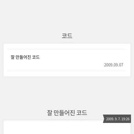
코드
잘 만들어진 코드
2009.09.07
잘 만들어진 코드
2009. 9. 7. 19:26