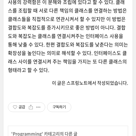
사용의 강력함은 이 분해와 조립에 있다고 할 수 있다. 클래
스를 조립할 때 서로 다른 책임의 클래스를 연결하는 방법은
클래스들을 직접적으로 연관시켜서 할 수 있지만 이 방법은
결합도와 복잡도를 증가시키므로 좋은 방법이 아니다. 결합
도와 복잡도는 클래스를 연결시켜주는 인터페이스 사용을
통해 낮출 수 있다. 한편 결합도와 복잡도를 낮춘다는 의미는
확장성을 높인다는 의미로 해석할 수 있다. 인터페이스도 클
래스 사이를 연결시켜 주는 책임을 가지는 또 다른 클래스의
형태라고 할 수 있다.
이 글은
스프링노트
에서 작성되었습니다.
공감
구독하기
'
Programming
' 카테고리의 다른 글