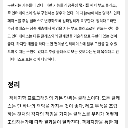
구현되는 기능들이 있다. 이런 기능들의 공통점 묶기를 써서 부모 클래스,
즉 인터페이스에 일부 구현하는 경우가 있다. 이 때 java에서는 명백히 인터
페이스를 추상 클래스로 변경하도록 컴파일러가 요구한다. 정석대로라면
추상 클래스는 상속 계층에서 책임을 지는 부모 클래스로만 만드는 것이 좋
고 인터페이스는 다른 클래스와의 관계만을 기술하므로 구현이 없는 것이
좋다. 하지만 개발을 하다 보면 편의상 인터페이스에 일부 구현을 할 수 있
으며 이때는 구현이 있다고 추상 클래스로 보는 것보다는 원래 목적대로 인
터페이스로 보는 것이 타당하다.
정리
객체지향 프로그래밍의 기본 단위는 클래스이다. 모든 클래
스는 단 하나의 책임을 가지는 것이 좋다. 레고 부품을 조립
하는 것처럼 각자의 책임을 가지는 클래스를 우리가 어떻게
조립하는가에 따라 결과물이 달라진다. 객체지향을 통한 재