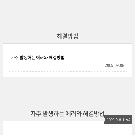
해결방법
자주 발생하는 에러와 해결방법
2009.09.08
자주 발생하는 에러와 해결방법
2009. 9. 8. 11:47