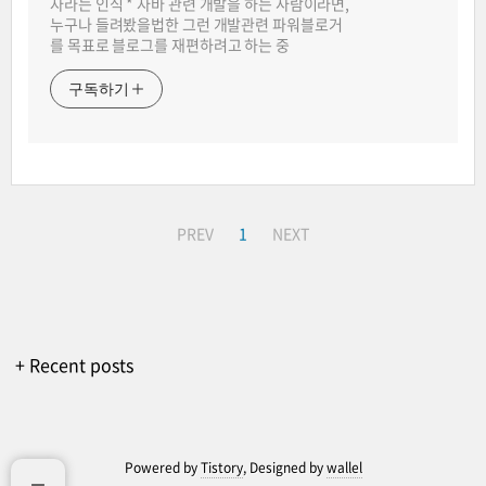
자라는 인식 * 자바 관련 개발을 하는 사람이라면,
누구나 들려봤을법한 그런 개발관련 파워블로거
를 목표로 블로그를 재편하려고 하는 중
구독하기
PREV
1
NEXT
+ Recent posts
Powered by
Tistory
, Designed by
wallel