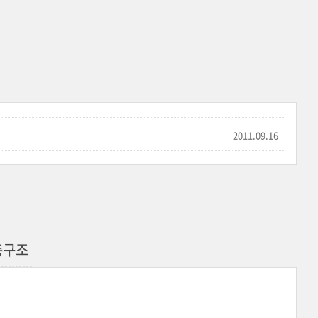
2011.09.16
층구조