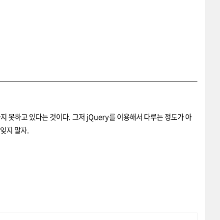
 못하고 있다는 것이다. 그저 jQuery를 이용해서 다루는 정도가 아
잊지 말자.