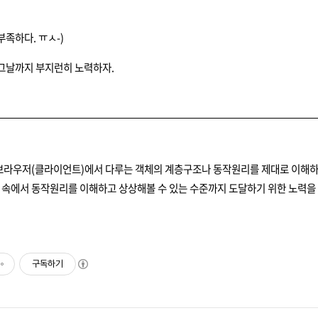
부족하다. ㅠㅅ-)
그날까지 부지런히 노력하자.
난 브라우저(클라이언트)에서 다루는 객체의 계층구조나 동작원리를 제대로 이해하지
리 속에서 동작원리를 이해하고 상상해볼 수 있는 수준까지 도달하기 위한 노력을 
구독하기