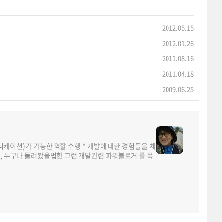
2012.05.15
2012.01.26
2011.08.16
2011.04.18
2009.06.25
뮤니케이션)가 가능한 역할 수행 * 개발에 대한 경험들을 체
면, 누구나 들려봤을법한 그런 개발관련 파워블로거 를 목