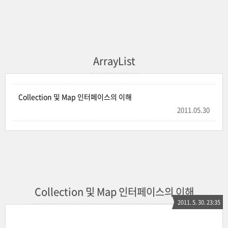
ArrayList
Collection 및 Map 인터페이스의 이해
2011.05.30
Collection 및 Map 인터페이스의 이해
2011. 5. 30. 23:35