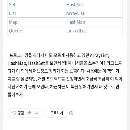
Set
HashSet
List
ArrayList
Map
HashMap
Queue
LinkedList
프로그래밍을 하다가 나도 모르게 사용하고 있던 ArrayList,
HashMap, HashSet을 보면서 '왜 이 녀석들을 쓰는거야?'라고 느끼
다가 이 책에서 어느정도 정리가 되는 느낌이다. 처음에는 이 책의 가
치를 잘 몰랐지만, 개발 프로젝트를 진행하면서 조금씩 조금씩 이 책이
지닌 가치가 눈에 보인다. 차근차근 이 책을 읽어가면서 내 것으로 만
들어보자.
공감
구독하기