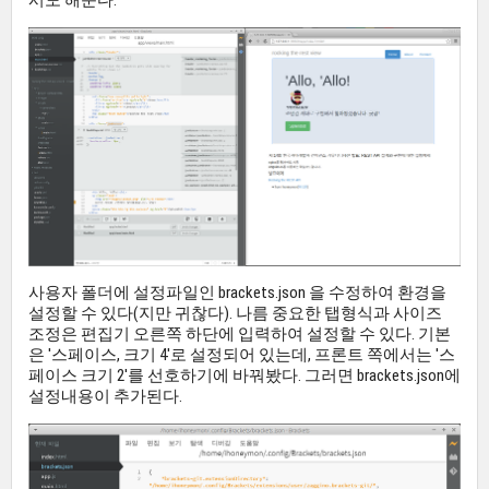
시도 해준다.
사용자 폴더에 설정파일인 brackets.json 을 수정하여 환경을
설정할 수 있다(지만 귀찮다). 나름 중요한 탭형식과 사이즈
조정은 편집기 오른쪽 하단에 입력하여 설정할 수 있다. 기본
은 '스페이스, 크기 4'로 설정되어 있는데, 프론트 쪽에서는 '스
페이스 크기 2'를 선호하기에 바꿔봤다. 그러면 brackets.json에
설정내용이 추가된다.