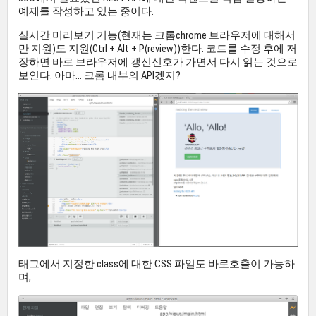
예제를 작성하고 있는 중이다.
실시간 미리보기 기능(현재는 크롬chrome 브라우저에 대해서
만 지원)도 지원(Ctrl + Alt + P(review))한다. 코드를 수정 후에 저
장하면 바로 브라우저에 갱신신호가 가면서 다시 읽는 것으로
보인다. 아마... 크롬 내부의 API겠지?
태그에서 지정한 class에 대한 CSS 파일도 바로호출이 가능하
며,