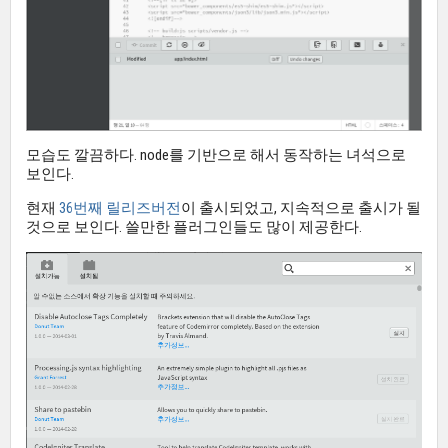
모습도 깔끔하다. node를 기반으로 해서 동작하는 녀석으로
보인다.
현재
36번째 릴리즈버전
이 출시되었고, 지속적으로 출시가 될
것으로 보인다. 쓸만한 플러그인들도 많이 제공한다.