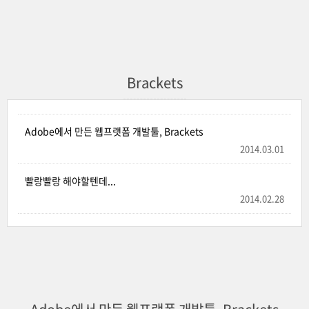
Brackets
Adobe에서 만든 웹프랫폼 개발툴, Brackets
2014.03.01
빨랑빨랑 해야할텐데...
2014.02.28