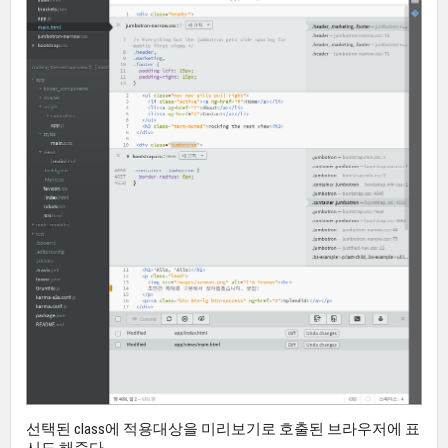
선택된 class에 적용대상을 미리보기로 호출된 브라우저에 표