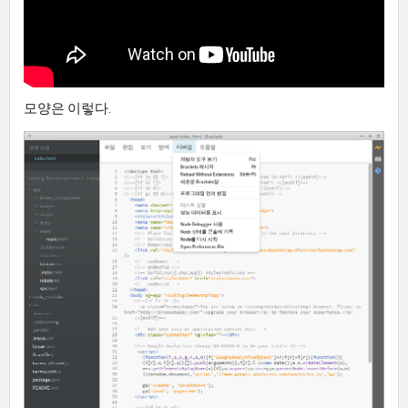
모양은 이렇다.