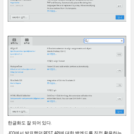
한글화도 잘 되어 있다.
JCO에서 발표했던 REST API에 대한 백엔드를 직접 활용하는