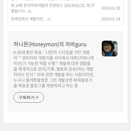
제 14회 한국자바개발자 컨퍼런스 (2014/02/22, 토)가
2014.01.30
열립니다.
(0)
프레임워크 개발이란..
2014.01.14
(0)
허니몬(Honeymon)의 자바guru
# 30대 중반 목표 : '나만의 스타일을 가진 개발
자' * 관리자와 개발자들 사이에서 대화(커뮤니케
이션)가 가능한 역할 수행 * 개발에 대한 경험들
을 체계적으로 관리(기록, 발표와 공유)하는 개발
자라는 인식 * 자바 관련 개발을 하는 사람이라면,
누구나 들려봤을법한 그런 개발관련 파워블로거
를 목표로 블로그를 재편하려고 하는 중
구독하기