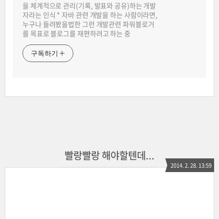
을 체계적으로 관리(기록, 발표와 공유)하는 개발
자라는 인식 * 자바 관련 개발을 하는 사람이라면,
누구나 들려봤을법한 그런 개발관련 파워블로거
를 목표로 블로그를 재편하려고 하는 중
구독하기
빨랑빨랑 해야할텐데...
2014. 2. 28. 13:59