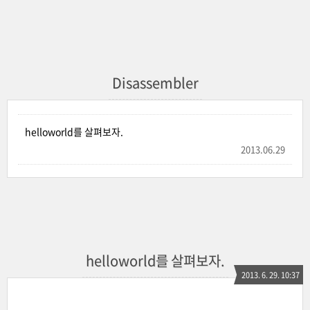
Disassembler
helloworld를 살펴보자.
2013.06.29
helloworld를 살펴보자.
2013. 6. 29. 10:37