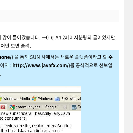
이 들어갔습니다. ㅡ0-);; A4 2페이지분량의 글이었지만,
영어만 보면 졸려.
aone/
) 을 통해 SUN 사에서는 새로운 플랫폼이라고 할 수
페이지 :
http://www.javafx.com/
)를 공식적으로 선보일
.