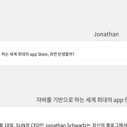
Jonathan
하는 세계 최대의 app Store, 과연 탄생할까?
자바를 기반으로 하는 세계 최대의 app S
월 18일, SUN의 CEO인
Jonathan Schwartz는 자신의 블로그
에