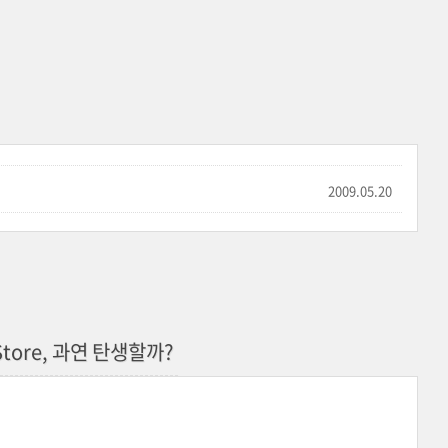
2009.05.20
tore, 과연 탄생할까?
서