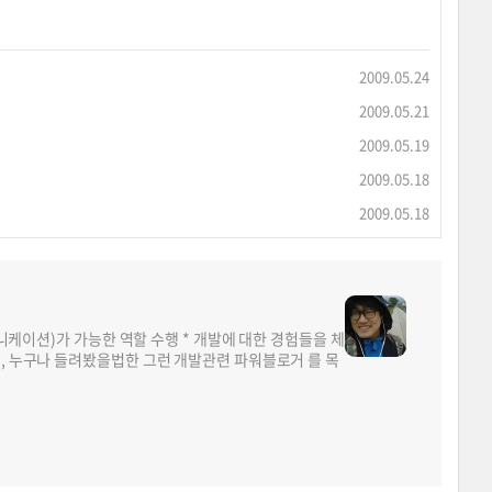
2009.05.24
2009.05.21
2009.05.19
2009.05.18
2009.05.18
뮤니케이션)가 가능한 역할 수행 * 개발에 대한 경험들을 체
면, 누구나 들려봤을법한 그런 개발관련 파워블로거 를 목