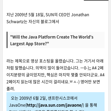
지난 2009년 5월 18일, SUN의 CEO인
Jonathan
Schwartz는 자신의 블로그
에서
"Will the Java Platform Create The World's
Largest App Store?"
라는 제목으로 영상 포스팅을 올렸습니다. 그는 거기서 아래
처럼 말했습니다. 의역이 많이 들어갔습니다. ㅡ0-);; A4 2페
이지분량의 글이었지만, 핵심은 마지막 몇줄 안되더군요. A4
2페이지 읽는데 많은 시간이 걸리네요.ㅠㅅ-) 영어만 보면
졸려.
오는 2009년 6월 2일, 샌프란시스코에서
JavaOne(
http://java.sun.com/javaone/
) 을 통해