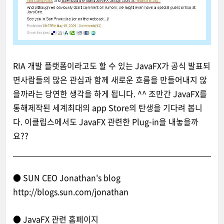
RIA 개발 플랫폼이라고도 할 수 있는 JavaFX가 공식 발표되
면사람들의 많은 관심과 함께 새로운 흐름을 만들어내지 않
을까라는 당연한 생각을 하게 됩니다. ^^ 조만간 JavaFX를
통해제작된 세계최대의 app Store의 탄생을 기다려 봅니
다. 이클립스에서도 JavaFX 관련한 Plug-in을 내놓을까
요??
● SUN CEO Jonathan's blog
http://blogs.sun.com/jonathan
● JavaFX 관련 홈페이지