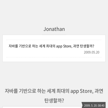
Jonathan
자바를 기반으로 하는 세계 최대의 app Store, 과연 탄생할까?
2009.05.20
자바를 기반으로 하는 세계 최대의 app Store, 과연
탄생할까?
2009. 5. 20. 08:40