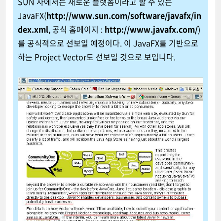
SUN 사에서는 새로운 플랫폼이라고 할 수 있는
JavaFX(
http://www.sun.com/software/javafx/in
dex.xml
, 공식 홈페이지 :
http://www.javafx.com/
)
를 공식적으로 선보일 예정이다. 이 JavaFX를 기반으로
하는 Project Vector도 선보일 것으로 보입니다.