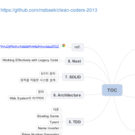
https://github.com/msbaek/clean-coders-2013