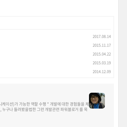
2017.08.14
2015.11.17
2015.04.22
2015.03.19
2014.12.09
뮤니케이션)가 가능한 역할 수행 * 개발에 대한 경험들을 체
면, 누구나 들려봤을법한 그런 개발관련 파워블로거 를 목