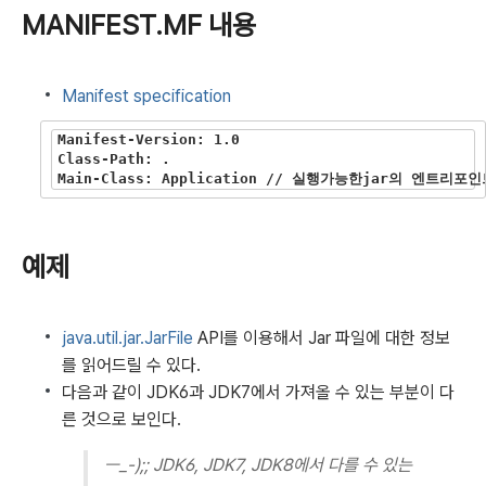
MANIFEST.MF 내용
Manifest specification
Manifest-Version: 1.0

Class-Path: .

예제
java.util.jar.JarFile
API를 이용해서 Jar 파일에 대한 정보
를 읽어드릴 수 있다.
다음과 같이 JDK6과 JDK7에서 가져올 수 있는 부분이 다
른 것으로 보인다.
ㅡ_-);; JDK6, JDK7, JDK8에서 다를 수 있는