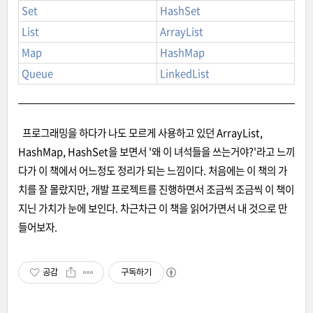
Set
HashSet
List
ArrayList
Map
HashMap
Queue
LinkedList
프로그래밍을 하다가 나도 모르게 사용하고 있던 ArrayList,
HashMap, HashSet을 보면서 '왜 이 녀석들을 쓰는거야?'라고 느끼
다가 이 책에서 어느정도 정리가 되는 느낌이다. 처음에는 이 책의 가
치를 잘 몰랐지만, 개발 프로젝트를 진행하면서 조금씩 조금씩 이 책이
지닌 가치가 눈에 보인다. 차근차근 이 책을 읽어가면서 내 것으로 만
들어보자.
공감
구독하기