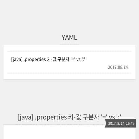
YAML
[java] .properties 키-값 구분자 '=' vs ':'
2017.08.14
[java] .properties 키-값 구분자 '=' vs ':'
2017. 8. 14. 16:49