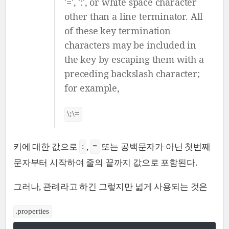
'=', ':', or white space character
other than a line terminator. All
of these key termination
characters may be included in
the key by escaping them with a
preceding backslash character;
for example,
\:\=
키에 대한 값으로
,
또는 공백문자가 아닌 첫번째
:
=
문자부터 시작하여 줄의 끝까지 값으로 포함된다.
그러나, 관례라고 하긴 그렇지만 넓게 사용되는 것은
.properties