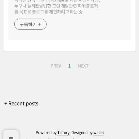
누구나 들려봤을법한 그런 개발관련 파워블로거
를 목표로 블로그를 재편하려고 하는 중
구독하기
PREV
1
NEXT
+ Recent posts
Powered by
Tistory
, Designed by
wallel