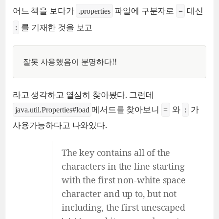
어느 책을 보다가
파일에 구분자로
대신
.properties
=
를 기재한 것을 보고
:
잘못 사용했음이 분명하다!!
라고 생각하고 열심히 찾아봤다. 그런데
메서드를 찾아보니
와
가
java.util.Properties#load
=
:
사용가능하다고 나와있다.
The key contains all of the
characters in the line starting
with the first non-white space
character and up to, but not
including, the first unescaped