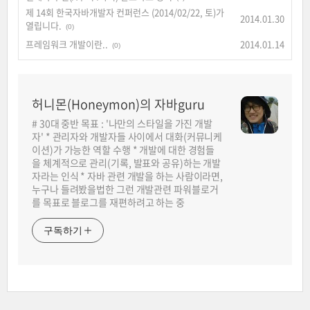
제 14회 한국자바개발자 컨퍼런스 (2014/02/22, 토)가
2014.01.30
열립니다.
(0)
프레임워크 개발이란..
2014.01.14
(0)
허니몬(Honeymon)의 자바guru
# 30대 중반 목표 : '나만의 스타일을 가진 개발
자' * 관리자와 개발자들 사이에서 대화(커뮤니케
이션)가 가능한 역할 수행 * 개발에 대한 경험들
을 체계적으로 관리(기록, 발표와 공유)하는 개발
자라는 인식 * 자바 관련 개발을 하는 사람이라면,
누구나 들려봤을법한 그런 개발관련 파워블로거
를 목표로 블로그를 재편하려고 하는 중
구독하기