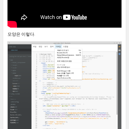
모양은 이렇다.