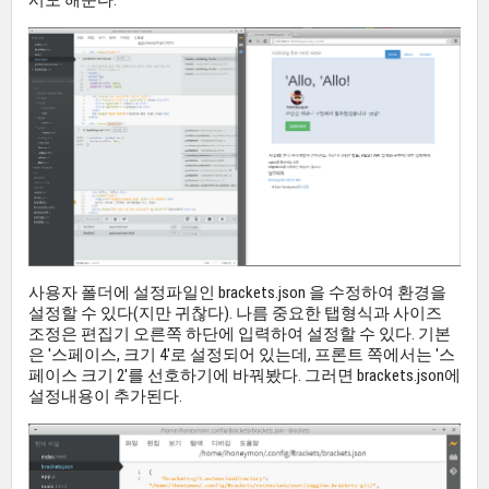
시도 해준다.
사용자 폴더에 설정파일인 brackets.json 을 수정하여 환경을
설정할 수 있다(지만 귀찮다). 나름 중요한 탭형식과 사이즈
조정은 편집기 오른쪽 하단에 입력하여 설정할 수 있다. 기본
은 '스페이스, 크기 4'로 설정되어 있는데, 프론트 쪽에서는 '스
페이스 크기 2'를 선호하기에 바꿔봤다. 그러면 brackets.json에
설정내용이 추가된다.