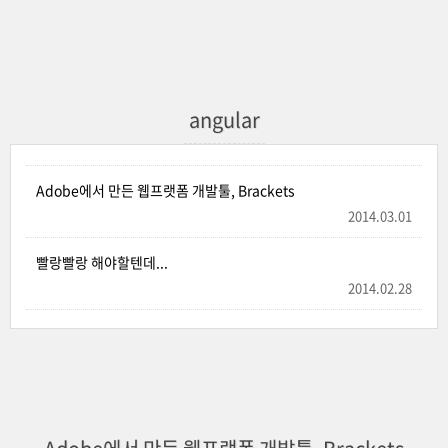
angular
Adobe에서 만든 웹프랫폼 개발툴, Brackets
2014.03.01
빨랑빨랑 해야할텐데...
2014.02.28