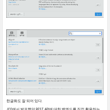
한글화도 잘 되어 있다.
JCO에서 발표했던 REST API에 대한 백엔드를 직접 활용하는