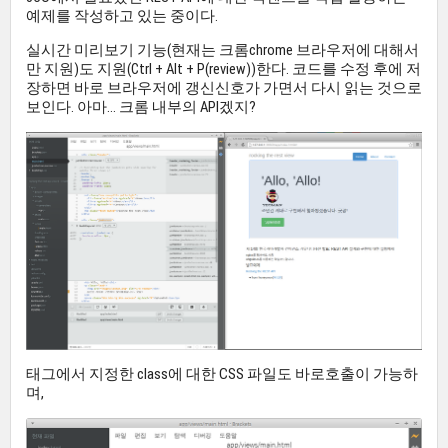
예제를 작성하고 있는 중이다.
실시간 미리보기 기능(현재는 크롬chrome 브라우저에 대해서
만 지원)도 지원(Ctrl + Alt + P(review))한다. 코드를 수정 후에 저
장하면 바로 브라우저에 갱신신호가 가면서 다시 읽는 것으로
보인다. 아마... 크롬 내부의 API겠지?
태그에서 지정한 class에 대한 CSS 파일도 바로호출이 가능하
며,