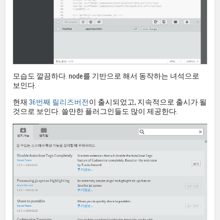
모습도 깔끔하다. node를 기반으로 해서 동작하는 녀석으로
보인다.
현재
36번째 릴리즈버전
이 출시되었고, 지속적으로 출시가 될
것으로 보인다. 쓸만한 플러그인들도 많이 제공한다.