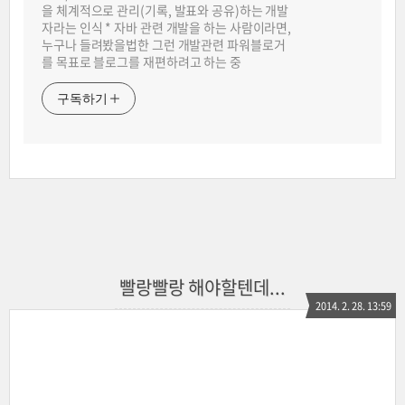
을 체계적으로 관리(기록, 발표와 공유)하는 개발
자라는 인식 * 자바 관련 개발을 하는 사람이라면,
누구나 들려봤을법한 그런 개발관련 파워블로거
를 목표로 블로그를 재편하려고 하는 중
구독하기
빨랑빨랑 해야할텐데...
2014. 2. 28. 13:59