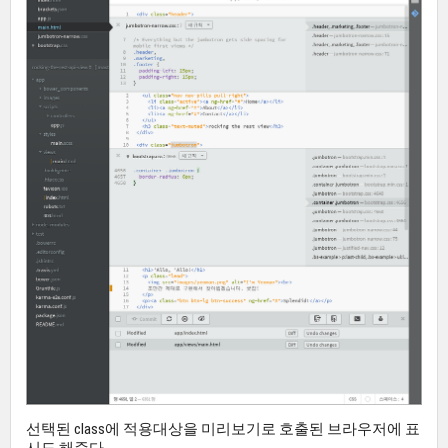
선택된 class에 적용대상을 미리보기로 호출된 브라우저에 표