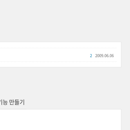
2
2009.06.06
 기능 만들기