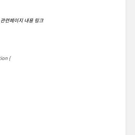
:
관련페이지 내용 링크
ion {