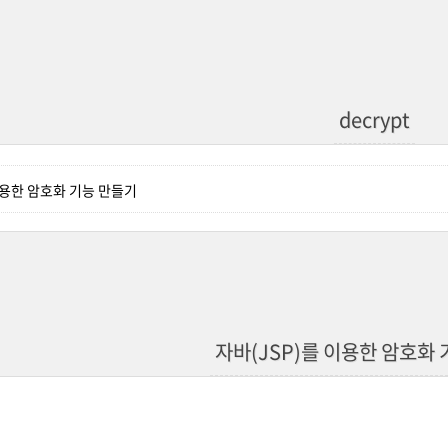
decrypt
이용한 암호화 기능 만들기
자바(JSP)를 이용한 암호화