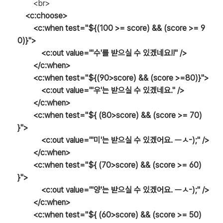
<br>
<c:choose>
<c:when test="${(100 >= score) && (score >= 9
0)}">
<c:out value="'수'를 받으실 수 있겠네요!!" />
</c:when>
<c:when test="${(90>score) && (score >=80)}">
<c:out value="'우'는 받으실 수 있겠네요." />
</c:when>
<c:when test="${ (80>score) && (score >= 70)
}">
<c:out value="'미'는 받으실 수 있겠어요. ㅡㅅ-);" />
</c:when>
<c:when test="${ (70>score) && (score >= 60)
}">
<c:out value="'양'는 받으실 수 있겠어요. ㅡㅅ-);" />
</c:when>
<c:when test="${ (60>score) && (score >= 50)