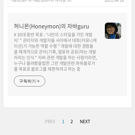
(0)
허니몬(Honeymon)의 자바guru
# 30대 중반 목표 : '나만의 스타일을 가진 개발
자' * 관리자와 개발자들 사이에서 대화(커뮤니케
이션)가 가능한 역할 수행 * 개발에 대한 경험들
을 체계적으로 관리(기록, 발표와 공유)하는 개발
자라는 인식 * 자바 관련 개발을 하는 사람이라면,
누구나 들려봤을법한 그런 개발관련 파워블로거
를 목표로 블로그를 재편하려고 하는 중
구독하기
PREV
1
2
NEXT