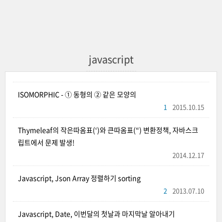
javascript
ISOMORPHIC - ① 동형의 ② 같은 모양의
1
2015.10.15
Thymeleaf의 작은따옴표(‘)와 큰따옴표(“) 변환정책, 자바스크
립트에서 문제 발생!
2014.12.17
Javascript, Json Array 정렬하기 sorting
2
2013.07.10
Javascript, Date, 이번달의 첫날과 마지막날 알아내기