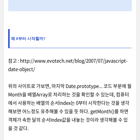
왜 0부터 시작할까?
참고 : http://www.evotech.net/blog/2007/07/javascript-
date-object/
위의 사이트로 가보면, 마지막 Date.prototype... 코드 부분에 월
Month을 배열Array로 처리하는 것을 확인할 수 있는데, 컴퓨터
에서 사용하는 배열의 순서Index는 0부터 시작한다는 것을 생각
해보면 어느정도 유추해볼 수 있을 듯 하다. getMonth()를 하면
객체가 속한 달의 순서Index값을 내놓는 것이라 생각해볼 수 있
을 것 같다.