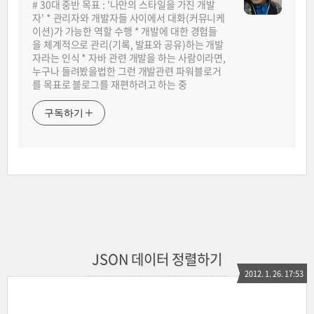
# 30대 중반 목표 : '나만의 스타일을 가진 개발
자' * 관리자와 개발자들 사이에서 대화(커뮤니케
이션)가 가능한 역할 수행 * 개발에 대한 경험들
을 체계적으로 관리(기록, 발표와 공유)하는 개발
자라는 인식 * 자바 관련 개발을 하는 사람이라면,
누구나 들려봤을법한 그런 개발관련 파워블로거
를 목표로 블로그를 재편하려고 하는 중
구독하기
JSON 데이터 정렬하기
2012. 1. 26. 17:53