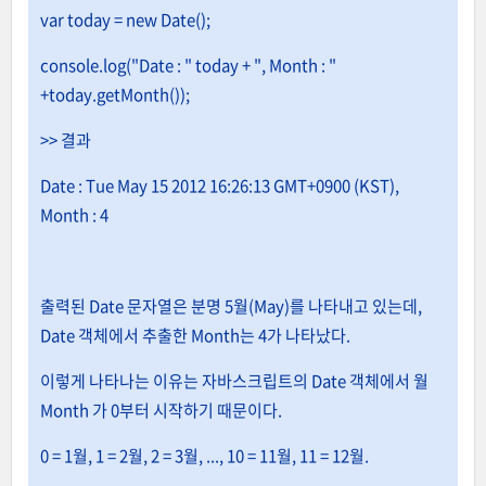
var today = new Date();
console.log("Date : " today + ", Month : "
+today.getMonth());
>> 결과
Date : Tue May 15 2012 16:26:13 GMT+0900 (KST),
Month : 4
출력된 Date 문자열은 분명 5월(May)를 나타내고 있는데,
Date 객체에서 추출한 Month는 4가 나타났다.
이렇게 나타나는 이유는 자바스크립트의 Date 객체에서 월
Month 가 0부터 시작하기 때문이다.
0 = 1월, 1 = 2월, 2 = 3월, ..., 10 = 11월, 11 = 12월.