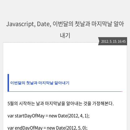
Javascript, Date, 이번달의 첫날과 마지막날 알아
내기
2012. 5. 15. 16:45
이번달의 첫날과 마지막날 알아내기
5월의 시작하는 날과 마지막날을 알아내는 것을 가정해본다.
var startDayOfMay = new Date(2012, 4, 1);
var endDayOfMay = new Date(2012, 5, 0);