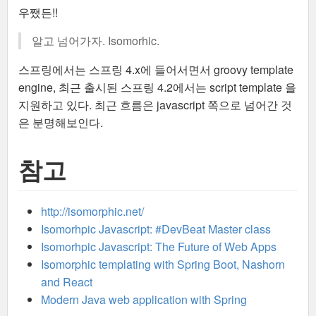
우쨌든!!
알고 넘어가자. Isomorhic.
스프링에서는 스프링 4.x에 들어서면서 groovy template
engine, 최근 출시된 스프링 4.2에서는 script template 을
지원하고 있다. 최근 흐름은 javascript 쪽으로 넘어간 것
은 분명해보인다.
참고
http://isomorphic.net/
Isomorhpic Javascript: #DevBeat Master class
Isomorhpic Javascript: The Future of Web Apps
Isomorphic templating with Spring Boot, Nashorn
and React
Modern Java web application with Spring