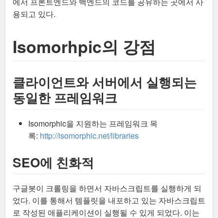
에서 프론트엔드와 백엔드의 코드를 공유하는 곳에서 사
용되고 있다.
Isomorhpic의 강점
클라이언트와 서버에서 실행되는
동일한 프레임워크
Isomorphic을 지원하는 프레임워크 목
록:
http://isomorphic.net/libraries
SEO에 친화적
구글봇이 크롤링을 하면서 자바스크립트를 실행하게 되
었다. 이를 통해서 템플릿을 내포하고 있는 자바스크립트
로 작성된 애플리케이션이 실행될 수 있게 되었다. 이는