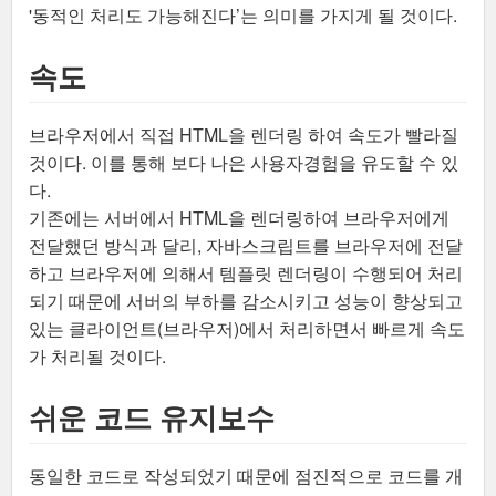
'동적인 처리도 가능해진다’는 의미를 가지게 될 것이다.
속도
브라우저에서 직접 HTML을 렌더링 하여 속도가 빨라질
것이다. 이를 통해 보다 나은 사용자경험을 유도할 수 있
다.
기존에는 서버에서 HTML을 렌더링하여 브라우저에게
전달했던 방식과 달리, 자바스크립트를 브라우저에 전달
하고 브라우저에 의해서 템플릿 렌더링이 수행되어 처리
되기 때문에 서버의 부하를 감소시키고 성능이 향상되고
있는 클라이언트(브라우저)에서 처리하면서 빠르게 속도
가 처리될 것이다.
쉬운 코드 유지보수
동일한 코드로 작성되었기 때문에 점진적으로 코드를 개