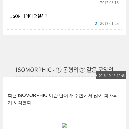
2012.05.15
JSON 데이터 정렬하기
2
2012.01.26
ISOMORPHIC - ① 동형의 ② 같은 모양의
2015. 10. 15. 10:05
최근 ISOMORPHIC 이란 단어가 주변에서 많이 회자되
기 시작했다.