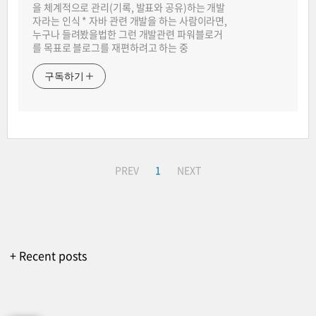
을 체계적으로 관리(기록, 발표와 공유)하는 개발
자라는 인식 * 자바 관련 개발을 하는 사람이라면,
누구나 들려봤을법한 그런 개발관련 파워블로거
를 목표로 블로그를 재편하려고 하는 중
구독하기
PREV
1
NEXT
+ Recent posts