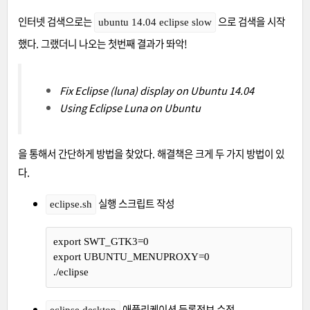
인터넷 검색으로는
으로 검색을 시작
ubuntu 14.04 eclipse slow
했다. 그랬더니 나오는 첫번째 결과가 똬악!
Fix Eclipse (luna) display on Ubuntu 14.04
Using Eclipse Luna on Ubuntu
을 통해서 간단하게 방법을 찾았다. 해결책은 크게 두 가지 방법이 있
다.
실행 스크립트 작성
eclipse.sh
export
 SWT_GTK3=0
export
 UBUNTU_MENUPROXY=0
./eclipse
애플리케이션 등록정보 수정