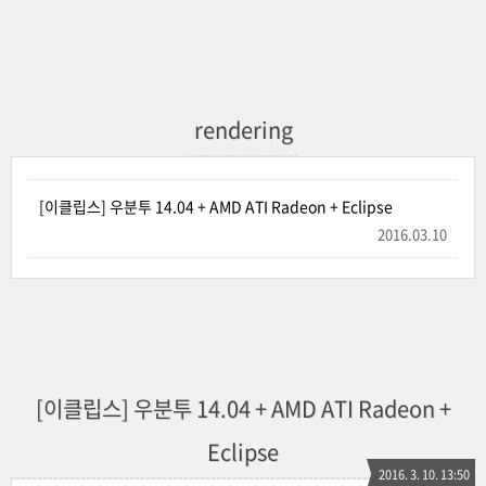
rendering
[이클립스] 우분투 14.04 + AMD ATI Radeon + Eclipse
2016.03.10
[이클립스] 우분투 14.04 + AMD ATI Radeon +
Eclipse
2016. 3. 10. 13:50