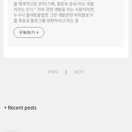
을 체계적으로 관리(기록, 발표와 공유)하는 개발
자라는 인식 * 자바 관련 개발을 하는 사람이라면,
누구나 들려봤을법한 그런 개발관련 파워블로거
를 목표로 블로그를 재편하려고 하는 중
구독하기
PREV
1
NEXT
+ Recent posts