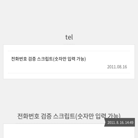
tel
전화번호 검증 스크립트(숫자만 입력 가능)
2011.08.16
전화번호 검증 스크립트(숫자만 입력 가능)
2011. 8. 16. 14:49