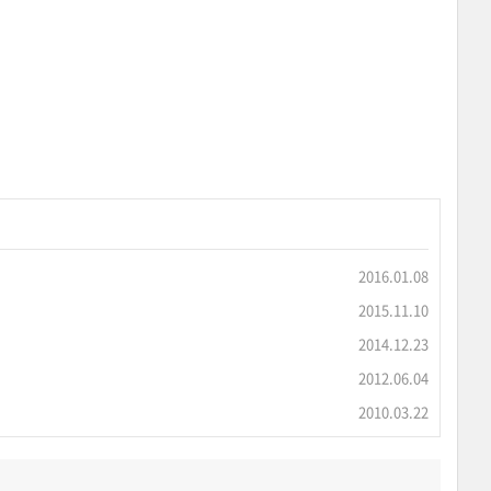
2016.01.08
2015.11.10
2014.12.23
2012.06.04
2010.03.22