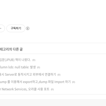
구독하기
카테고리의 다른 글
입문(JPUB) 책이 나왔다.
(0)
lumn lob: null table: 발생
(0)
 사용시 Server로 동작시키고 외부에서 연결하기
(0)
dump 를 이용해서 export하고,dump 파일 Import 하기
(0)
for Network Services, 오라클 사용 포트
(0)