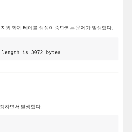
메시지와 함께 테이블 생성이 중단되는 문제가 발생했다.
 length is 3072 bytes
지정하면서 발생했다.