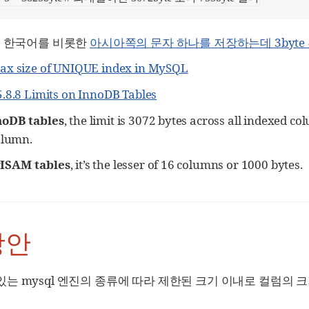
 은 한국어를 비롯한
아시아쪽의 문자 하나를 저장하는데 3byte 혹
ax size of UNIQUE index in MySQL
5.8.8 Limits on InnoDB Tables
noDB tables
, the limit is 3072 bytes across all indexed c
olumn.
ISAM tables
, it’s the lesser of 16 columns or 1000 bytes.
방안
는 mysql 엔진의 종류에 따라 제한된 크기 이내로 컬럼의 