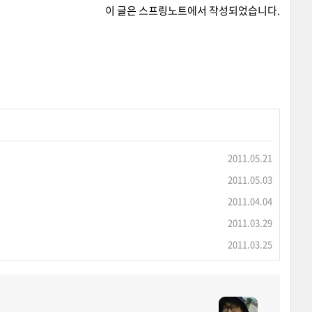
이 글은
스프링노트
에서 작성되었습니다.
2011.05.21
2011.05.03
2011.04.04
2011.03.29
2011.03.25