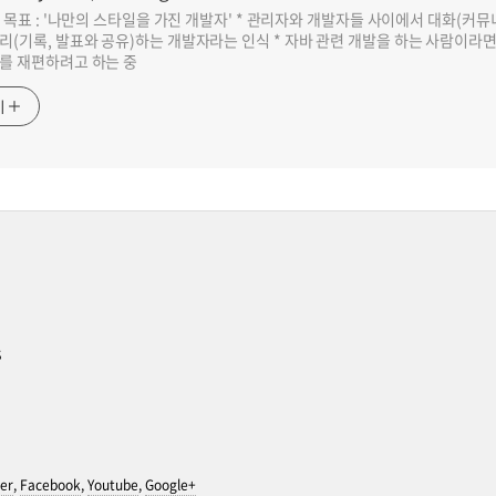
반 목표 : '나만의 스타일을 가진 개발자' * 관리자와 개발자들 사이에서 대화(커
리(기록, 발표와 공유)하는 개발자라는 인식 * 자바 관련 개발을 하는 사람이라
를 재편하려고 하는 중
기
s
er
,
Facebook
,
Youtube
,
Google+