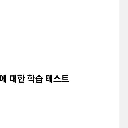
방법에 대한 학습 테스트