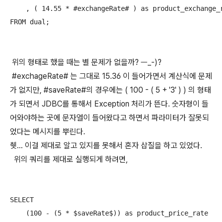
    , ( 14.55 * #exchangeRate# ) as product_exchange_r
FROM dual;
위의 형태로 했을 때는 별 문제가 없을까? ㅡ_-)?
#exchageRate# 는 그대로 15.36 이 들어가면서 계산식에 문제
가 없지만, #saveRate#의 경우에는 ( 100 - ( 5 + '3' ) ) 의 형태
가 되면서 JDBC를 통해서 Exception 처리가 뜬다. 숫자형이 들
어와야하는 곳에 문자열이 들어왔다고 하면서 파라미터가 잘못되
었다는 메시지를 뿌린다.
췟... 이걸 제대로 알고 있지를 못해서 혼자 삽질을 하고 있었다.
위의 쿼리를 제대로 실행되게 하려면,
SELECT

    (100 - (5 * $saveRate$)) as product_price_rate
