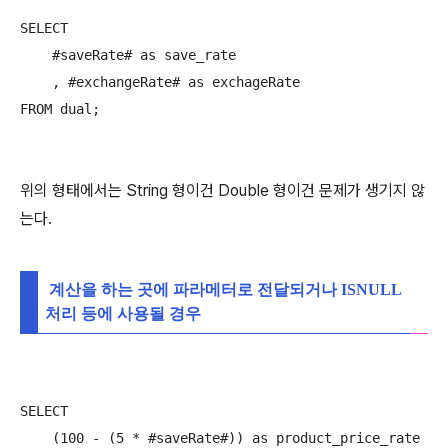
SELECT

    #saveRate# as save_rate

    , #exchangeRate# as exchageRate

FROM dual;
위의 형태에서는 String 형이건 Double 형이건 문제가 생기지 않
는다.
계산을 하는 곳에 파라메터로 전달되거나 ISNULL
처리 등에 사용될 경우
SELECT

    (100 - (5 * #saveRate#)) as product_price_rate
