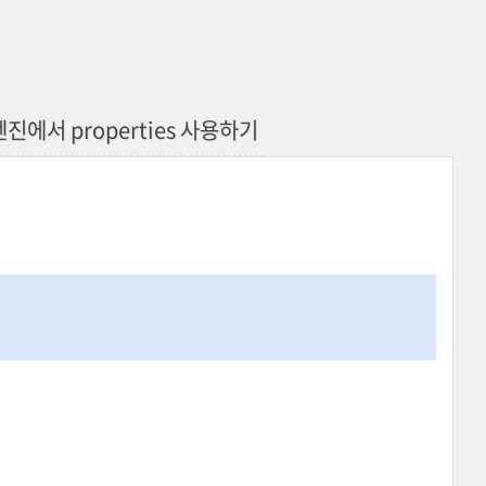
엔진에서 properties 사용하기