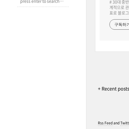
# 30대 중
계적으로 관
표로 블로그
구독하
+ Recent post
Rss Feed
and
Twitt