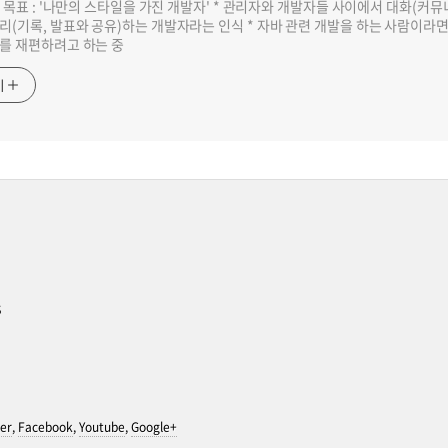
반 목표 : '나만의 스타일을 가진 개발자' * 관리자와 개발자들 사이에서 대화(커
리(기록, 발표와 공유)하는 개발자라는 인식 * 자바 관련 개발을 하는 사람이라
를 재편하려고 하는 중
기
s
er
,
Facebook
,
Youtube
,
Google+