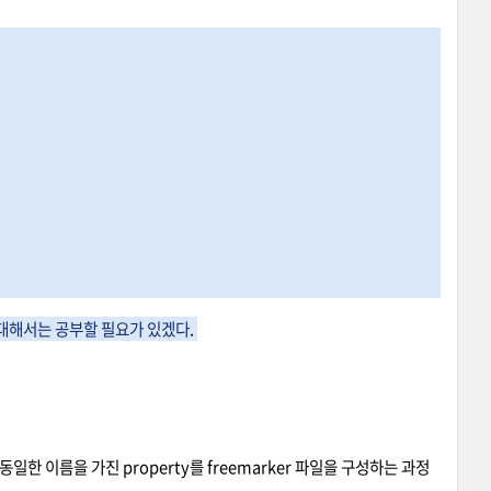
부분에 대해서는 공부할 필요가 있겠다
.
여 동일한 이름을 가진 property를 freemarker 파일을 구성하는 과정