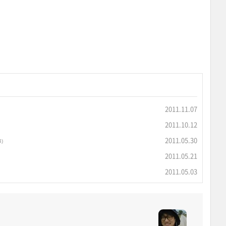
2011.11.07
2011.10.12
2011.05.30
4)
2011.05.21
2011.05.03