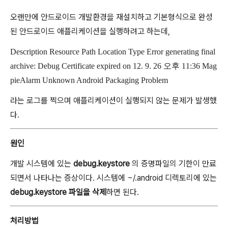
오랜만에 안드로이드 개발환경을 재설치하고 기본형식으로 완성
된 안드로이드 애플리케이션을 실행하려고 하는데,
Description Resource Path Location Type Error generating final
archive: Debug Certificate expired on 12. 9. 26 오후 11:36 Mag
pieAlarm Unknown Android Packaging Problem
라는 로그를 찍으며 애플리케이션이 실행되지 않는 문제가 발생했
다.
원인
개발 시스템에 있는
debug.keystore
의 증명파일의 기한이 만료
되면서 나타나는 증상이다. 시스템에 ~/.android 디렉토리에 있는
debug.keystore
파일을 삭제
하면 된다.
처리방법