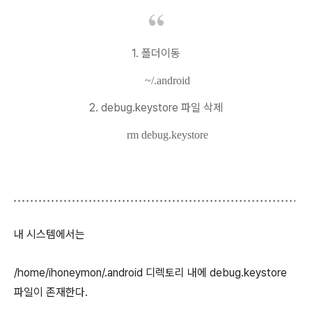
1. 폴더이동
~/.android
2. debug.keystore 파일 삭제
rm debug.keystore
내 시스템에서는
/home/ihoneymon/.android 디렉토리 내에 debug.keystore
파일이 존재한다.