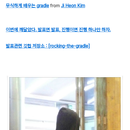
무식하게 배우는 gradle
from
Ji Heon Kim
이번에 깨달았다. 발표면 발표, 진행이면 진행 하나만 하자.
발표관련 깃헙 저장소 :
[rocking-the-gradle]