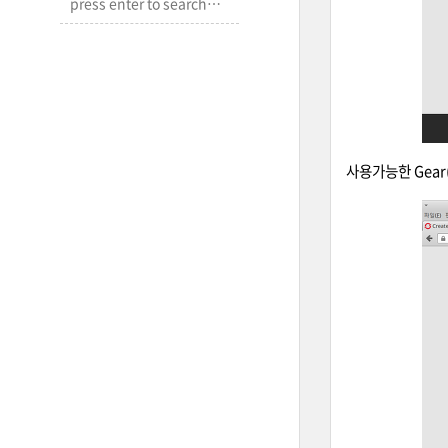
사용가능한 Gear