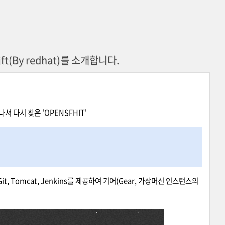
(By redhat)를 소개합니다.
 다시 찾은 'OPENSFHIT'
t, Tomcat, Jenkins를 제공하여 기어(Gear, 가상머신 인스턴스의