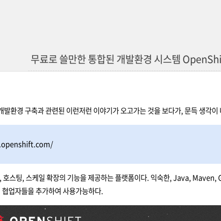
무료로 쓸만한 통합된 개발환경 시스템 OpenShift
발환경 구축과 관련된 이런저런 이야기가 오고가는 것을 보다가, 문득 생각이 나서
.openshift.com/
 호스팅, 스케일 확장의 기능을 제공하는 플랫폼이다. 익숙한, Java, Maven, Gi
. 협업자들을 추가하여 사용가능하다.