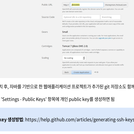
설치 후, 자바를 기반으로 한 웹애플리케이션 프로젝트가 추가된 git 저장소도 함
Settings - Public Keys' 항목에 개인 public key를 생성하면 됨
 key
생성방법
: https://help.github.com/articles/generating-ssh-key