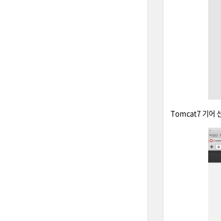
Tomcat7 기어 