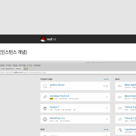
(인스턴스 개념)