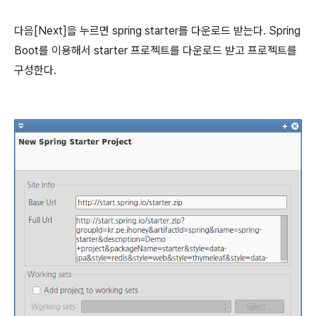
다음[Next]을 누르면
spring starter를 다운로드 받는다. Spring
Boot를 이용해서 starter
프로젝트를 다운로드 받고 프로젝트를
구성한다.