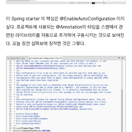
이 Spring starter 의 핵심은 @EnableAutoConfiguration 이지
싶다. 프로젝트에 사용되는 @Annotation의 타입을 스캔해서 관
련된 라이브러리를 자동으로 추가하여 구동시키는 것으로 보여진
다. 오늘 잠깐 살펴보며 짐작한 것은 그렇다.