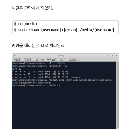
해결은 간단하게 되었다.
$ cd /media

명령을 내리는 것으로 처리완료!