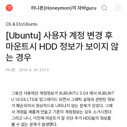
검색하기
허니몬(Honeymon)의 자바guru
티스토리
OS & Etc/Ubuntu
[Ubuntu] 사용자 계정 변경 후
마운트시 HDD 정보가 보이지 않
는 경우
허니몬
2014. 5. 30. 23:13
그동안 사용하던 계정정보가 XUBUNTU 3.04 에서 XUBUNT
U 14:04 LTS로 업그레이드 되면서 그래픽 설정과 관련된 정보
가 훼손되어서 정상적으로 나타나지 않는 문제가 있었다. 그래
서 계정을 새롭게 만들고 기존의 계정정보는 모두 소거시켰다.
그러고 나니, 이전에 마운트가 잘 되던 추가 HDD들의 정보를
볼 수 없는 문제가 발생했다.