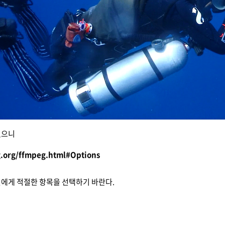
있으니
g.org/ffmpeg.html#Options
인에게 적절한 항목을 선택하기 바란다.