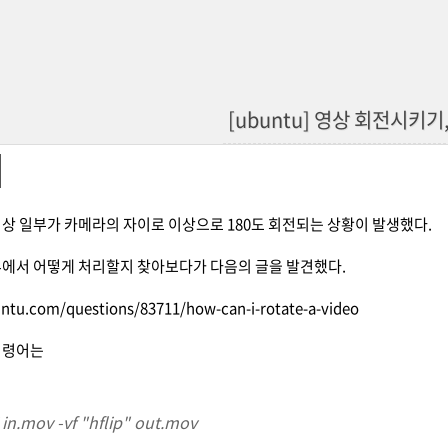
[ubuntu] 영상 회전시키기,
상 일부가 카메라의 자이로 이상으로 180도 회전되는 상황이 발생했다.
투에서 어떻게 처리할지 찾아보다가 다음의 글을 발견했다.
untu.com/questions/83711/how-can-i-rotate-a-video
명령어는
 in.mov -vf "hflip" out.mov