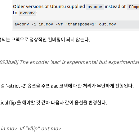
용되는 코덱으로 정상적인 컨버팅이 되지 않는다.
993ba0] The encoder 'aac' is experimental but experimental c
 '-strict -2' 옵션을 주면 aac 코덱에 대한 처리가 무난하게 진행된다.
tical flip 을 해야할 것 같아 다음과 같이 옵션을 변경한다.
 in.mov -vf "vflip" out.mov