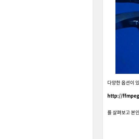
다양한 옵션이 
http://ffmpe
를 살펴보고 본