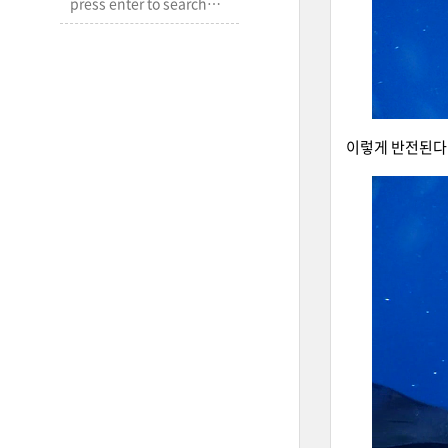
이렇게 반전된다