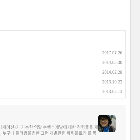
2017.07.26
2014.05.30
2014.02.28
2013.10.22
2013.05.13
뮤니케이션)가 가능한 역할 수행 * 개발에 대한 경험들을 체
면, 누구나 들려봤을법한 그런 개발관련 파워블로거 를 목