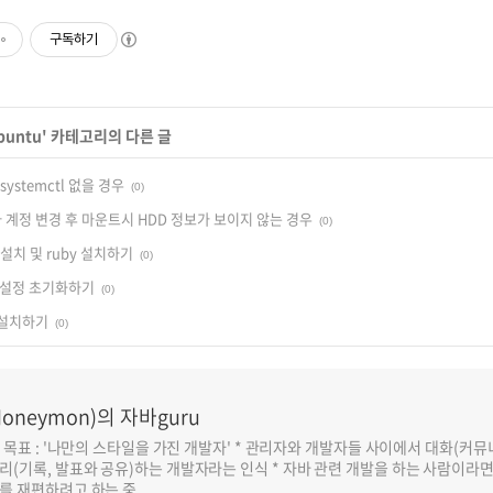
구독하기
buntu
' 카테고리의 다른 글
4 systemctl 없을 경우
(0)
용자 계정 변경 후 마운트시 HDD 정보가 보이지 않는 경우
(0)
v 설치 및 ruby 설치하기
(0)
 설정 초기화하기
(0)
 설치하기
(0)
oneymon)의 자바guru
반 목표 : '나만의 스타일을 가진 개발자' * 관리자와 개발자들 사이에서 대화(커
리(기록, 발표와 공유)하는 개발자라는 인식 * 자바 관련 개발을 하는 사람이라
를 재편하려고 하는 중