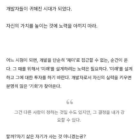
개발자들이 귀해진 시대가 되었다.
자신의 가치를 높이는 것에 노력을 아끼지 마라.
어느 시점이 되면, 개발을 단순히 '재미'로 접근할 수 없는, 순간이 온
다. 그 때를 위해서 '미래'를 설계하려는 노력은 필요하다. '미래'를 설계
하고 그에 대한 투자를 하기 바란다. 개발자로서 자신의 실력을 키우면
분명히 많은 '기회'가 찾아온다.
그건 다른 사람이 정하는 것일 수도 있지만, 그 결정을 내가 강
요할 수 있다.
랄까?자기 삶은 자기가 사는 것 아니겠는공?