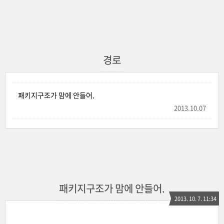
경로
패키지구조가 맘에 안들어.
2013.10.07
패키지구조가 맘에 안들어.
2013. 10. 7. 11:34