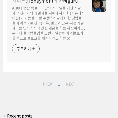
허니몬(Honeymon)의 자바guru
# 30대 중반 목표 : '나만의 스타일을 가진 개발
자' * 관리자와 개발자들 사이에서 대화(커뮤니케
이션)가 가능한 역할 수행 * 개발에 대한 경험들
을 체계적으로 관리(기록, 발표와 공유)하는 개발
자라는 인식 * 자바 관련 개발을 하는 사람이라면,
누구나 들려봤을법한 그런 개발관련 파워블로거
를 목표로 블로그를 재편하려고 하는 중
구독하기
PREV
1
NEXT
+ Recent posts