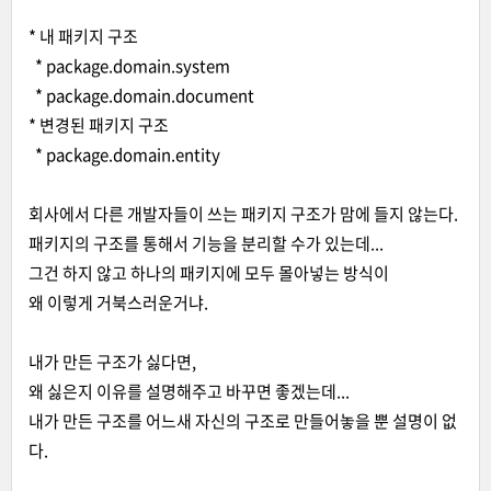
* 내 패키지 구조
* package.domain.system
* package.domain.document
* 변경된 패키지 구조
* package.domain.entity
회사에서 다른 개발자들이 쓰는 패키지 구조가 맘에 들지 않는다.
패키지의 구조를 통해서 기능을 분리할 수가 있는데...
그건 하지 않고 하나의 패키지에 모두 몰아넣는 방식이
왜 이렇게 거북스러운거냐.
내가 만든 구조가 싫다면,
왜 싫은지 이유를 설명해주고 바꾸면 좋겠는데...
내가 만든 구조를 어느새 자신의 구조로 만들어놓을 뿐 설명이 없
다.